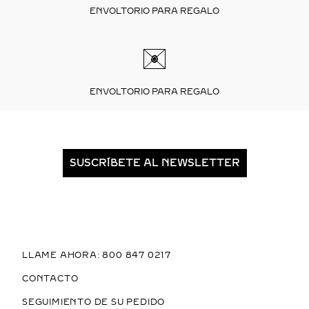
ENVOLTORIO PARA REGALO
ENVOLTORIO PARA REGALO
SUSCRÍBETE AL NEWSLETTER
LLAME AHORA: 800 847 0217
CONTACTO
SEGUIMIENTO DE SU PEDIDO