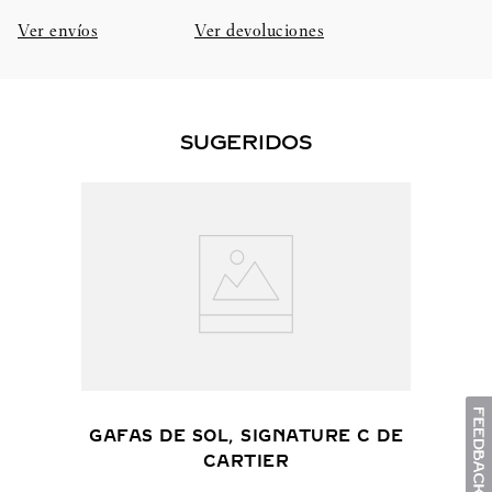
Ver envíos
Ver devoluciones
SUGERIDOS
GAFAS DE SOL, SIGNATURE C DE
CARTIER