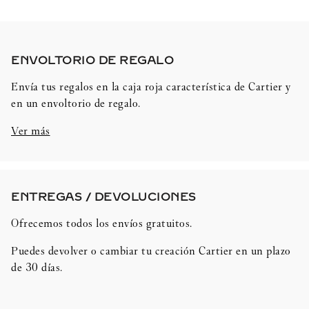
ENVOLTORIO DE REGALO​
Envía tus regalos en la caja roja característica de Cartier y
en un envoltorio de regalo.
Ver más
ENTREGAS / DEVOLUCIONES​
Ofrecemos todos los envíos gratuitos.
Puedes devolver o cambiar tu creación Cartier en un plazo
de 30 días.​