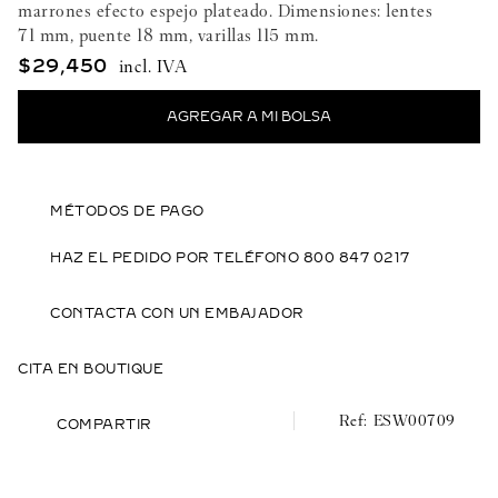
marrones efecto espejo plateado. Dimensiones: lentes
71 mm, puente 18 mm, varillas 115 mm.
$
29
,
450
MÉTODOS DE PAGO
HAZ EL PEDIDO POR TELÉFONO 800 847 0217
CONTACTA CON UN EMBAJADOR
CITA EN BOUTIQUE
ESW00709
COMPARTIR