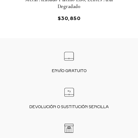
Degradado
$
30
,
850
ENVÍO GRATUITO
DEVOLUCIÓN O SUSTITUCIÓN SENCILLA