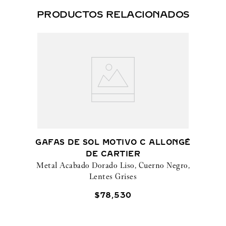
PRODUCTOS RELACIONADOS
GAFAS DE SOL MOTIVO C ALLONGÉ
DE CARTIER
Metal Acabado Dorado Liso, Cuerno Negro,
Lentes Grises
$
78
,
530