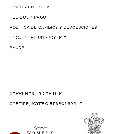
ENVÍO Y ENTREGA
PEDIDOS Y PAGO
POLÍTICA DE CAMBIOS Y DEVOLUCIONES
ENCUENTRE UNA JOYERÍA
AYUDA
CARRERAS EN CARTIER
CARTIER, JOYERO RESPONSABLE