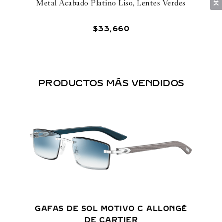
Metal Acabado Platino Liso, Lentes Verdes
$
33
,
660
PRODUCTOS MÁS VENDIDOS
GAFAS DE SOL MOTIVO C ALLONGÉ
DE CARTIER