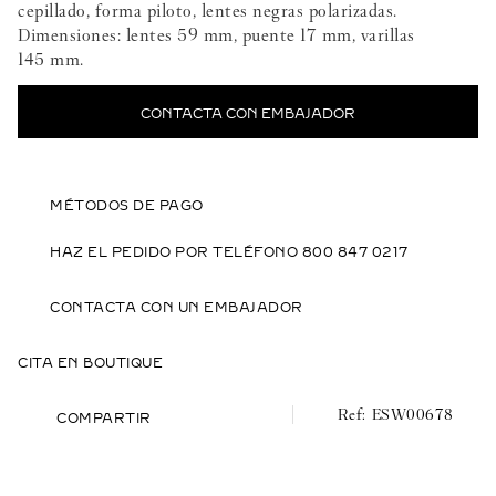
cepillado, forma piloto, lentes negras polarizadas.
Dimensiones: lentes 59 mm, puente 17 mm, varillas
145 mm.
CONTACTA CON EMBAJADOR
MÉTODOS DE PAGO
HAZ EL PEDIDO POR TELÉFONO 800 847 0217
CONTACTA CON UN EMBAJADOR
CITA EN BOUTIQUE
ESW00678
COMPARTIR