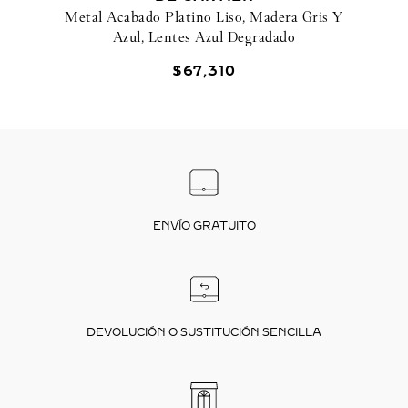
Metal Acabado Platino Liso, Madera Gris Y
Azul, Lentes Azul Degradado
$
67
,
310
ENVÍO GRATUITO
DEVOLUCIÓN O SUSTITUCIÓN SENCILLA