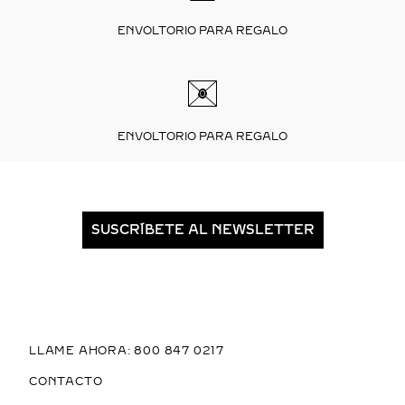
ENVOLTORIO PARA REGALO
ENVOLTORIO PARA REGALO
SUSCRÍBETE AL NEWSLETTER
LLAME AHORA: 800 847 0217
CONTACTO