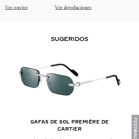
Ver envíos
Ver devoluciones
SUGERIDOS
GAFAS DE SOL PREMIÈRE DE
CARTIER