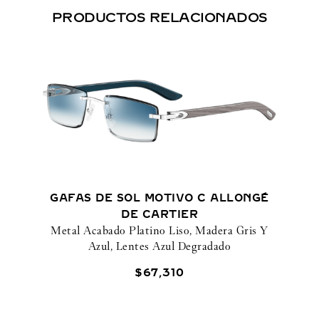
PRODUCTOS RELACIONADOS
GAFAS DE SOL MOTIVO C ALLONGÉ
DE CARTIER
Metal Acabado Platino Liso, Madera Gris Y
Azul, Lentes Azul Degradado
$
67
,
310