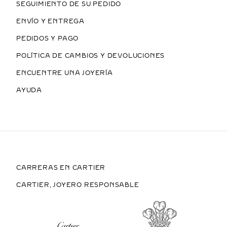
SEGUIMIENTO DE SU PEDIDO
ENVÍO Y ENTREGA
PEDIDOS Y PAGO
POLÍTICA DE CAMBIOS Y DEVOLUCIONES
ENCUENTRE UNA JOYERÍA
AYUDA
CARRERAS EN CARTIER
CARTIER, JOYERO RESPONSABLE