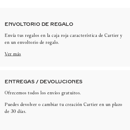
ENVOLTORIO DE REGALO​
Envía tus regalos en la caja roja característica de Cartier y
en un envoltorio de regalo.
Ver más
ENTREGAS / DEVOLUCIONES​
Ofrecemos todos los envíos gratuitos.
Puedes devolver o cambiar tu creación Cartier en un plazo
de 30 días.​