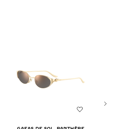
GAFAS DE SOL, PANTHÈRE