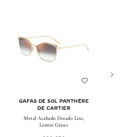
GAFAS DE SOL PANTHÈRE
DE CARTIER
Metal Acabado Dorado Liso,
Lentes Grises