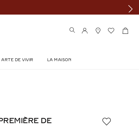
ARTE DE VIVIR
LA MAISON
 PREMIÈRE DE