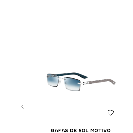
GAFAS DE SOL MOTIVO