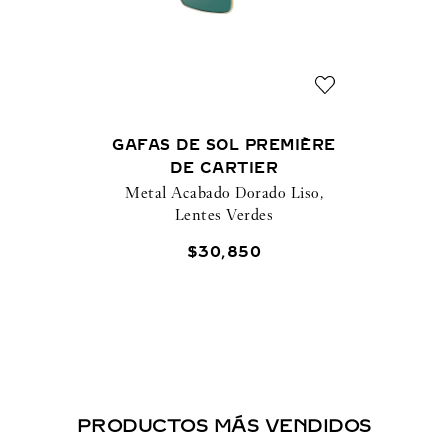
GAFAS DE SOL PREMIÈRE
DE CARTIER
Metal Acabado Dorado Liso,
Lentes Verdes
$
30
,
850
PRODUCTOS MÁS VENDIDOS