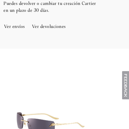
Puedes devolver o cambiar tu creación Cartier
en un plazo de 30 días.​
Ver envíos
Ver devoluciones