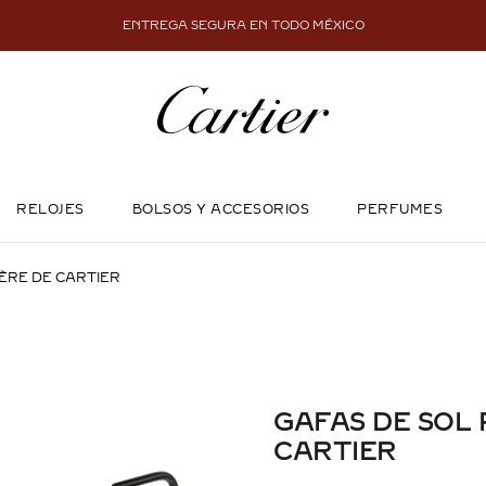
ENTREGA SEGURA EN TODO MÉXICO
RELOJES
BOLSOS Y ACCESORIOS
PERFUMES
ÈRE DE CARTIER
GAFAS DE SOL
CARTIER