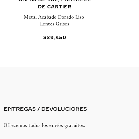
DE CARTIER
Metal Acabado Dorado Liso,
Lentes Grises
$
29
,
450
ENTREGAS / DEVOLUCIONES​
Ofrecemos todos los envíos gratuitos.