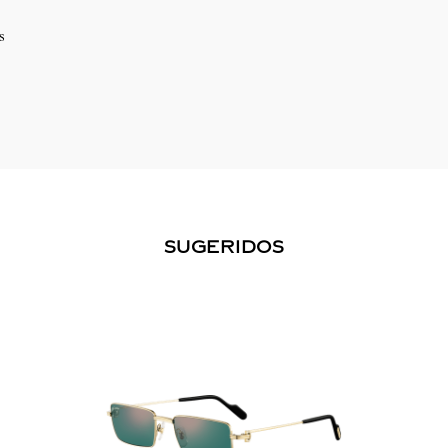
s
SUGERIDOS