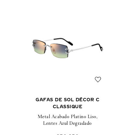
GAFAS DE SOL DÉCOR C
CLASSIQUE
Metal Acabado Platino Liso,
Lentes Azul Degradado