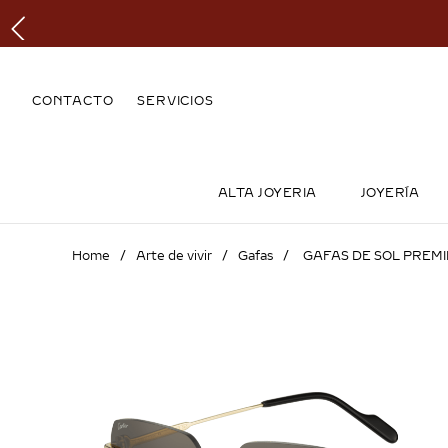
CONTACTO
SERVICIOS
ALTA JOYERIA
JOYERÍA
Arte de vivir
Gafas
GAFAS DE SOL PREMI