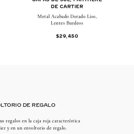
DE CARTIER
Metal Acabado Dorado Liso,
Lentes Burdeos
$
29
,
450
LTORIO DE REGALO
us regalos en la caja roja característica
ier y en un envoltorio de regalo.