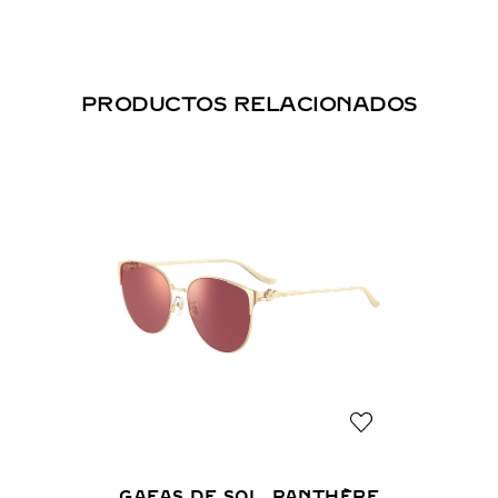
PRODUCTOS RELACIONADOS
GAFAS DE SOL, PANTHÈRE