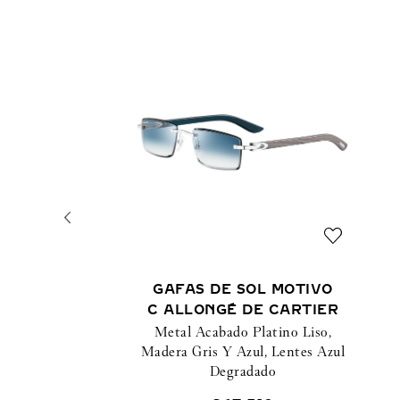
GAFAS DE SOL MOTIVO
C ALLONGÉ DE CARTIER
Metal Acabado Platino Liso,
Madera Gris Y Azul, Lentes Azul
Degradado