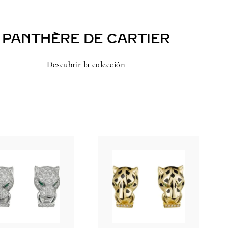
PANTHÈRE DE CARTIER
Descubrir la colección