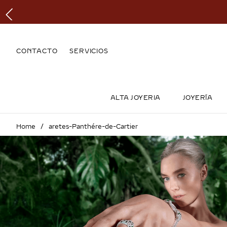
CONTACTO
SERVICIOS
ALTA JOYERIA
JOYERÍA
aretes-Panthére-de-Cartier