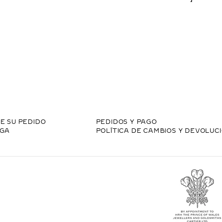
E SU PEDIDO
PEDIDOS Y PAGO
EGA
POLÍTICA DE CAMBIOS Y DEVOLUC