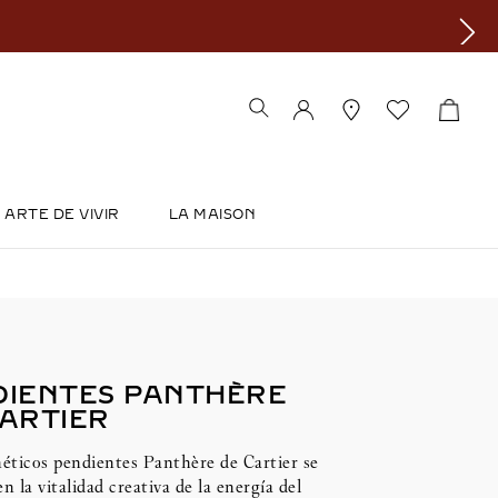
ARTE DE VIVIR
LA MAISON
DIENTES PANTHÈRE
CARTIER
éticos pendientes Panthère de Cartier se
en la vitalidad creativa de la energía del