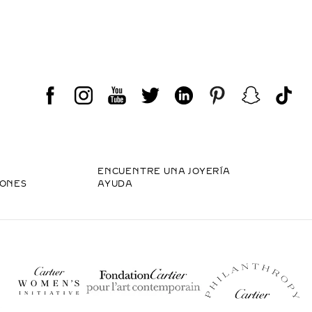
ENCUENTRE UNA JOYERÍA
IONES
AYUDA