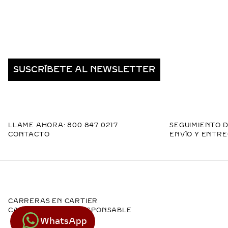
SUSCRÍBETE AL NEWSLETTER
LLAME AHORA: 800 847 0217
SEGUIMIENTO D
CONTACTO
ENVÍO Y ENTR
CARRERAS EN CARTIER
CARTIER, JOYERO RESPONSABLE
WhatsApp