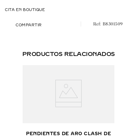
CITA EN BOUTIQUE
B8301509
COMPARTIR
PRODUCTOS RELACIONADOS
PENDIENTES DE ARO CLASH DE