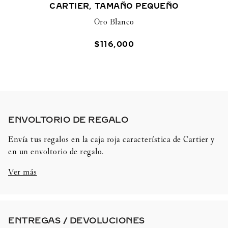
CARTIER, TAMAÑO PEQUEÑO
Oro Blanco
$
116
,
000
ENVOLTORIO DE REGALO​
Envía tus regalos en la caja roja característica de Cartier y
en un envoltorio de regalo.
Ver más
ENTREGAS / DEVOLUCIONES​