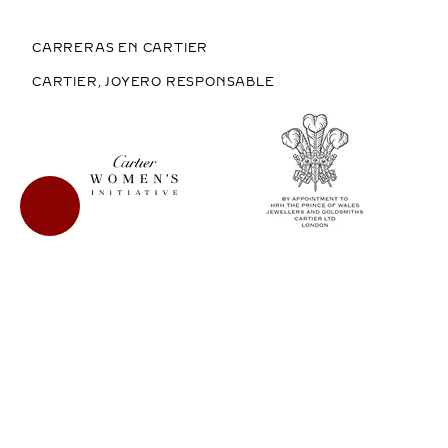
CARRERAS EN CARTIER
CARTIER, JOYERO RESPONSABLE
COMPRAR EN MÉXICO
COPYRIGHT © 2026 CARTIER