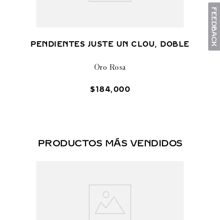
PENDIENTES JUSTE UN CLOU, DOBLE
Oro Rosa
$
184
,
000
PRODUCTOS MÁS VENDIDOS