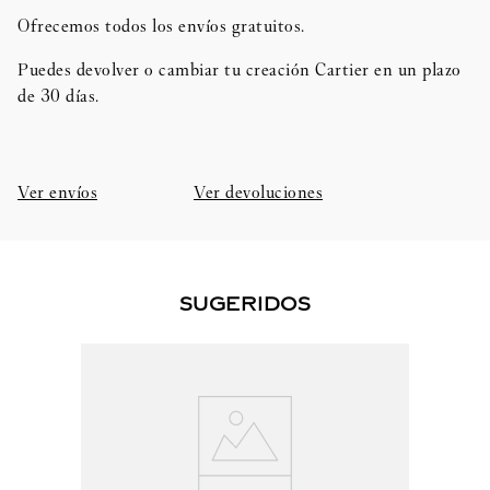
Ofrecemos todos los envíos gratuitos.
Puedes devolver o cambiar tu creación Cartier en un plazo
de 30 días.​
Ver envíos
Ver devoluciones
SUGERIDOS