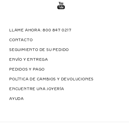
LLAME AHORA: 800 847 0217
CONTACTO
SEGUIMIENTO DE SU PEDIDO
ENVÍO Y ENTREGA
PEDIDOS Y PAGO
POLÍTICA DE CAMBIOS Y DEVOLUCIONES
ENCUENTRE UNA JOYERÍA
AYUDA