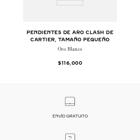
PENDIENTES DE ARO CLASH DE
CARTIER, TAMAÑO PEQUEÑO
Oro Blanco
$
116
,
000
ENVÍO GRATUITO