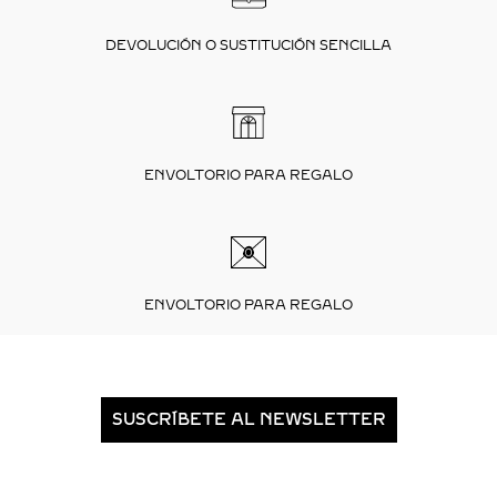
DEVOLUCIÓN O SUSTITUCIÓN SENCILLA
ENVOLTORIO PARA REGALO
ENVOLTORIO PARA REGALO
SUSCRÍBETE AL NEWSLETTER