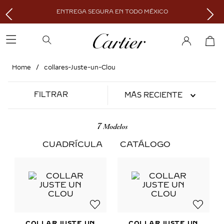
ENTREGA SEGURA EN TODO MÉXICO
collares-Juste-un-Clou
FILTRAR
MÁS RECIENTE
7
CUADRÍCULA
CATÁLOGO
COLLAR JUSTE UN
COLLAR JUSTE UN