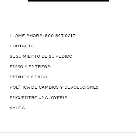
LLAME AHORA: 800 847 0217
CONTACTO
SEGUIMIENTO DE SU PEDIDO
ENVÍO Y ENTREGA
PEDIDOS Y PAGO
POLÍTICA DE CAMBIOS Y DEVOLUCIONES
ENCUENTRE UNA JOYERÍA
AYUDA