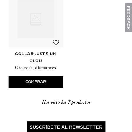
COLLAR JUSTE UN
CLOU
Oro rosa, diamantes
COMPRAR
Has visto los
7
SUSCRÍBETE AL NEWSLETTER