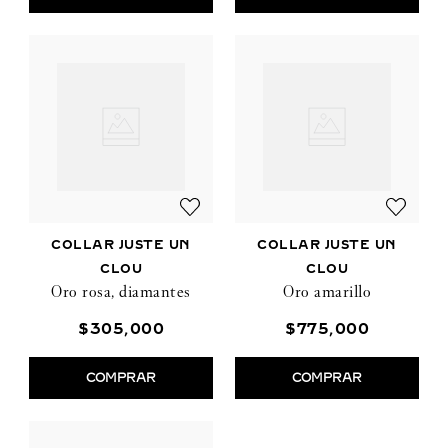
COLLAR JUSTE UN
COLLAR JUSTE UN
CLOU
CLOU
Oro rosa, diamantes
Oro amarillo
$
305
,
000
$
775
,
000
COMPRAR
COMPRAR