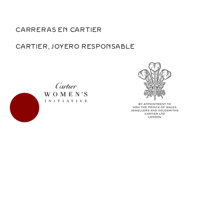
CARRERAS EN CARTIER
CARTIER, JOYERO RESPONSABLE
COMPRAR EN MÉXICO
COPYRIGHT © 2026 CARTIER