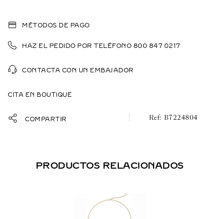
MÉTODOS DE PAGO
HAZ EL PEDIDO POR TELÉFONO 800 847 0217
CONTACTA CON UN EMBAJADOR
CITA EN BOUTIQUE
B7224804
COMPARTIR
PRODUCTOS RELACIONADOS