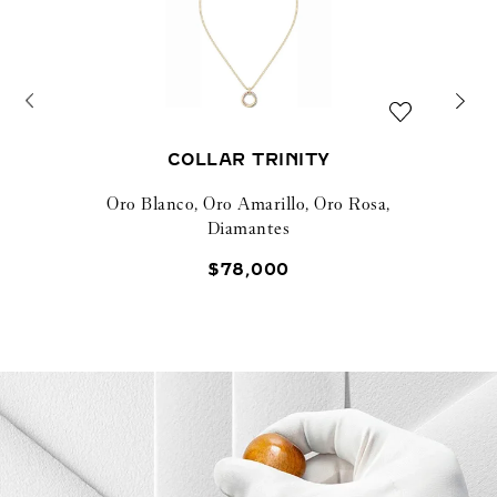
COLLAR TRINITY
Oro Blanco, Oro Amarillo, Oro Rosa,
Diamantes
$
78
,
000