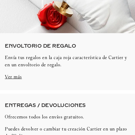
ENVOLTORIO DE REGALO​
Envía tus regalos en la caja roja característica de Cartier y
en un envoltorio de regalo.
Ver más
ENTREGAS / DEVOLUCIONES​
Ofrecemos todos los envíos gratuitos.
Puedes devolver o cambiar tu creación Cartier en un plazo