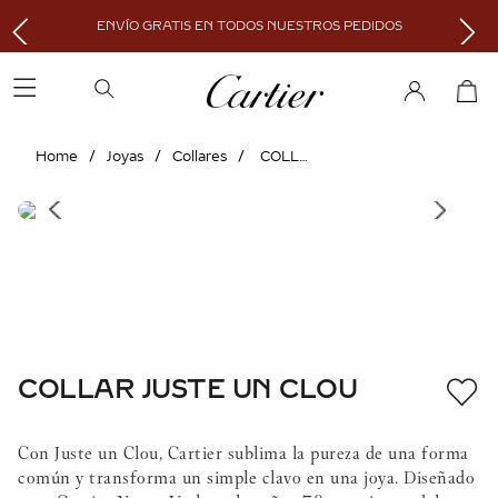
ENVÍO GRATIS EN TODOS NUESTROS PEDIDOS
Joyas
Collares
COLLAR JUSTE UN CLOU
COLLAR JUSTE UN CLOU
Con Juste un Clou, Cartier sublima la pureza de una forma
común y transforma un simple clavo en una joya. Diseñado