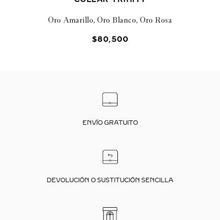
Oro Amarillo, Oro Blanco, Oro Rosa
$
80
,
500
ENVÍO GRATUITO
DEVOLUCIÓN O SUSTITUCIÓN SENCILLA