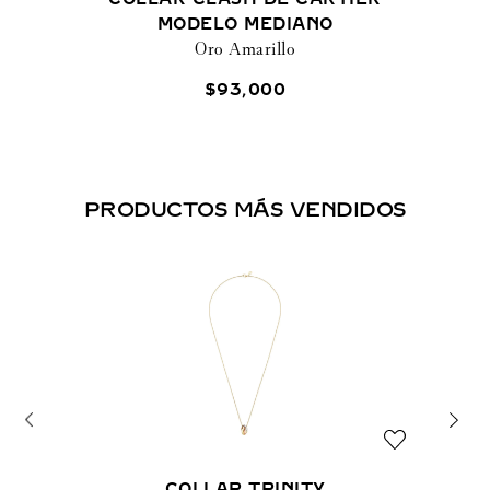
MODELO MEDIANO
Oro Amarillo
$
93
,
000
PRODUCTOS MÁS VENDIDOS
COLLAR TRINITY