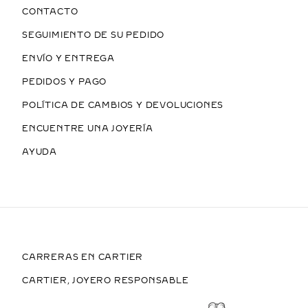
CONTACTO
SEGUIMIENTO DE SU PEDIDO
ENVÍO Y ENTREGA
PEDIDOS Y PAGO
POLÍTICA DE CAMBIOS Y DEVOLUCIONES
ENCUENTRE UNA JOYERÍA
AYUDA
CARRERAS EN CARTIER
CARTIER, JOYERO RESPONSABLE