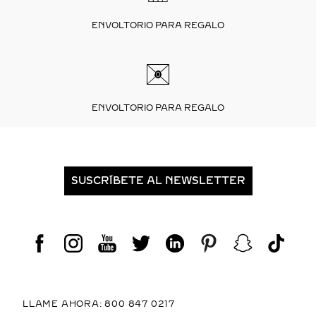
ENVOLTORIO PARA REGALO
ENVOLTORIO PARA REGALO
SUSCRÍBETE AL NEWSLETTER
LLAME AHORA: 800 847 0217