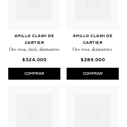
ANILLO CLASH DE
ANILLO CLASH DE
CARTIER
CARTIER
Oro rosa, ónix, diamantes
Oro rosa, diamantes.
$
324
,
000
$
289
,
000
COMPRAR
COMPRAR