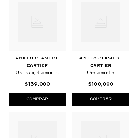
ANILLO CLASH DE
ANILLO CLASH DE
CARTIER
CARTIER
Oro rosa, diamantes
Oro amarillo
$
139
,
000
$
100
,
000
COMPRAR
COMPRAR