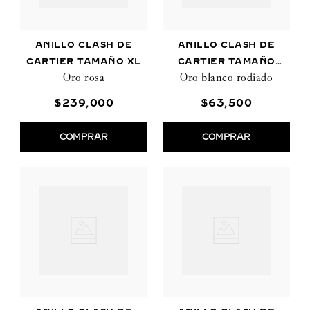
ANILLO CLASH DE
ANILLO CLASH DE
CARTIER TAMAÑO XL
CARTIER TAMAÑO
Oro rosa
Oro blanco rodiado
PEQUEÑO
$
239
,
000
$
63
,
500
COMPRAR
COMPRAR