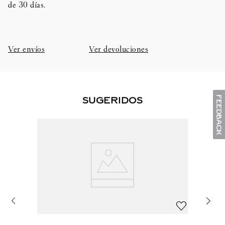
de 30 días.​
Ver envíos
Ver devoluciones
SUGERIDOS