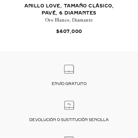
ANILLO LOVE, TAMAÑO CLÁSICO,
PAVÉ, 6 DIAMANTES
Oro Blanco, Diamante
$
407
,
000
ENVÍO GRATUITO
DEVOLUCIÓN O SUSTITUCIÓN SENCILLA