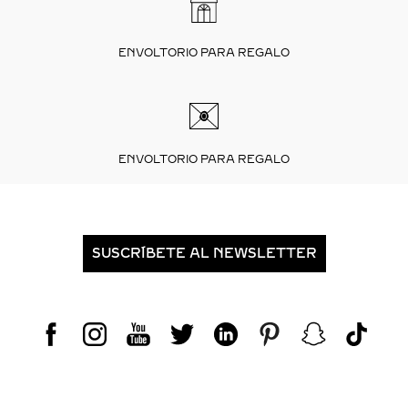
ENVOLTORIO PARA REGALO
ENVOLTORIO PARA REGALO
SUSCRÍBETE AL NEWSLETTER