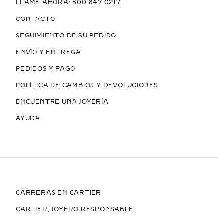
LLAME AHORA: 800 847 0217
CONTACTO
SEGUIMIENTO DE SU PEDIDO
ENVÍO Y ENTREGA
PEDIDOS Y PAGO
POLÍTICA DE CAMBIOS Y DEVOLUCIONES
ENCUENTRE UNA JOYERÍA
AYUDA
CARRERAS EN CARTIER
CARTIER, JOYERO RESPONSABLE