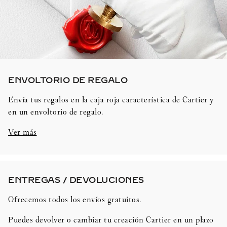
ENVOLTORIO DE REGALO​
Envía tus regalos en la caja roja característica de Cartier y
en un envoltorio de regalo.
Ver más
ENTREGAS / DEVOLUCIONES​
Ofrecemos todos los envíos gratuitos.
Puedes devolver o cambiar tu creación Cartier en un plazo