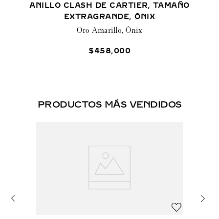
ANILLO CLASH DE CARTIER, TAMAÑO
EXTRAGRANDE, ÓNIX
Oro Amarillo, Ónix
$
458
,
000
PRODUCTOS MÁS VENDIDOS