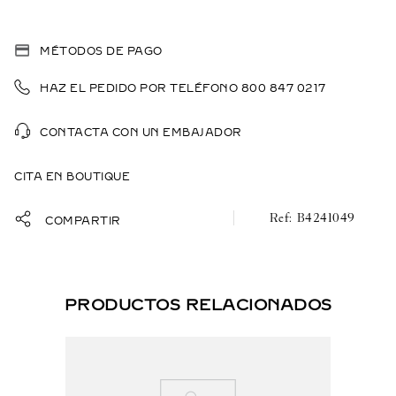
MÉTODOS DE PAGO
HAZ EL PEDIDO POR TELÉFONO 800 847 0217
CONTACTA CON UN EMBAJADOR
CITA EN BOUTIQUE
B4241049
COMPARTIR
PRODUCTOS RELACIONADOS