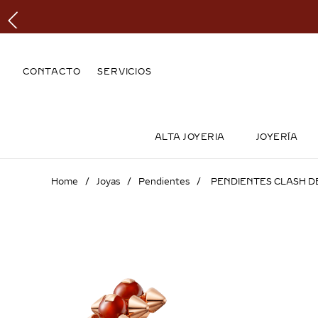
CONTACTO
SERVICIOS
ALTA JOYERIA
JOYERÍA
Joyas
Pendientes
PENDIENTES CLASH DE