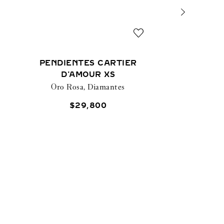
PENDIENTES CARTIER
D'AMOUR XS
Oro Rosa, Diamantes
$
29
,
800