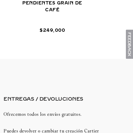
PENDIENTES GRAIN DE
CAFÉ
$
249
,
000
ENTREGAS / DEVOLUCIONES​
Ofrecemos todos los envíos gratuitos.
Puedes devolver o cambiar tu creación Cartier