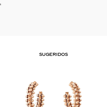
s
SUGERIDOS