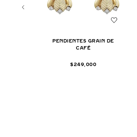
PENDIENTES GRAIN DE
CAFÉ
$
249
,
000