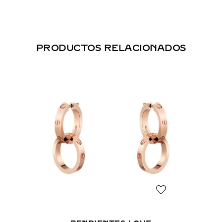
PRODUCTOS RELACIONADOS