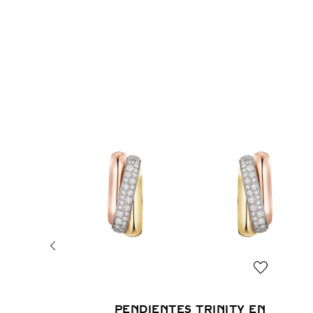
PENDIENTES TRINITY EN