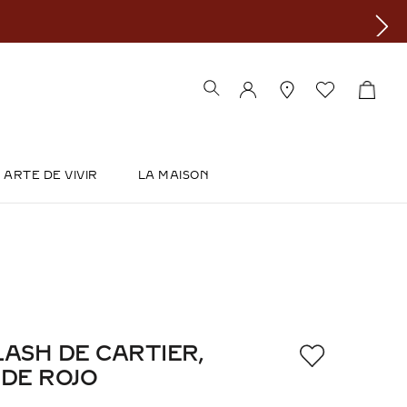
ARTE DE VIVIR
LA MAISON
ASH DE CARTIER,
 DE ROJO