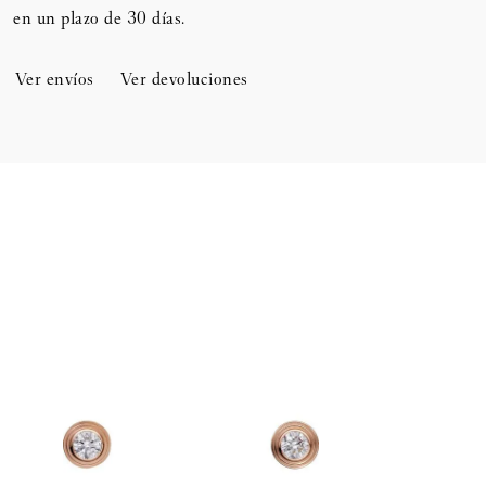
en un plazo de 30 días.​
Ver envíos
Ver devoluciones