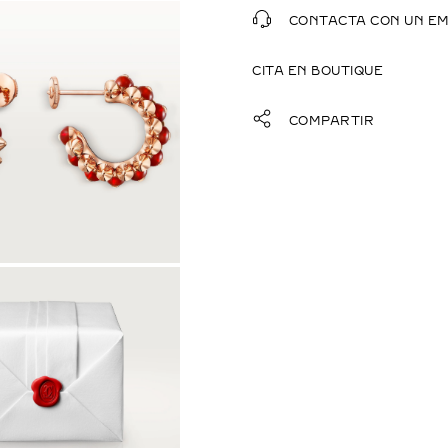
CONTACTA CON UN E
CITA EN BOUTIQUE
COMPARTIR