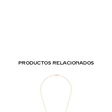
PRODUCTOS RELACIONADOS