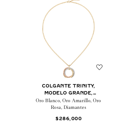
COLGANTE TRINITY,
MODELO GRANDE,
Oro Blanco, Oro Amarillo, Oro
SEMIPAVÉ
Rosa, Diamantes
$
286
,
000