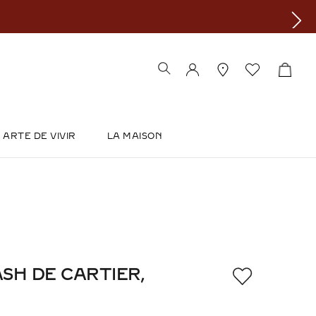
ARTE DE VIVIR
LA MAISON
SH DE CARTIER,