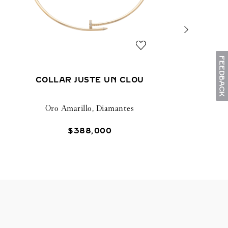
COLLAR JUSTE UN CLOU
Oro Amarillo, Diamantes
$
388
,
000