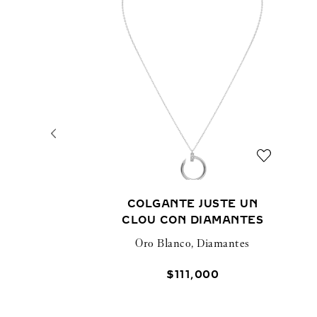
COLGANTE JUSTE UN
CLOU CON DIAMANTES
Oro Blanco, Diamantes
$
111
,
000