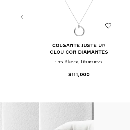
COLGANTE JUSTE UN
CLOU CON DIAMANTES
Oro Blanco, Diamantes
$
111
,
000