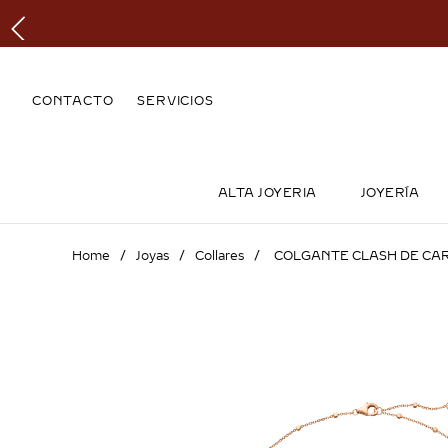
CONTACTO
SERVICIOS
ALTA JOYERIA
JOYERÍA
Joyas
Collares
COLGANTE CLASH DE CAR