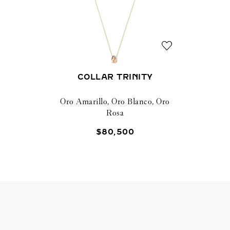
COLLAR TRINITY
Oro Amarillo, Oro Blanco, Oro
Rosa
$
80
,
500