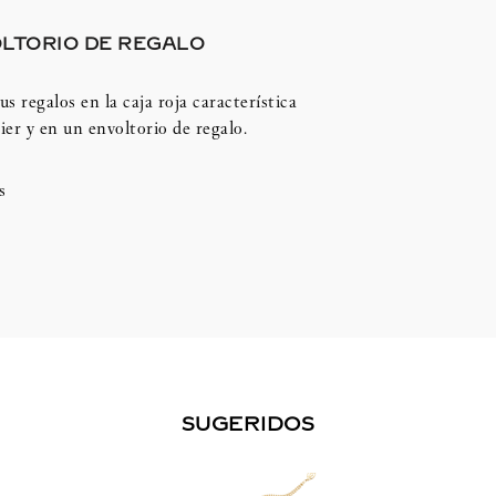
LTORIO DE REGALO
us regalos en la caja roja característica
ier y en un envoltorio de regalo.
s
SUGERIDOS