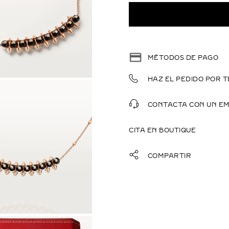
MÉTODOS DE PAGO
HAZ EL PEDIDO POR T
CONTACTA CON UN E
CITA EN BOUTIQUE
COMPARTIR