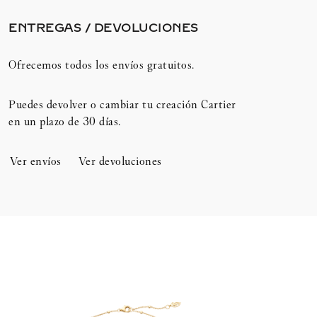
ENTREGAS / DEVOLUCIONES​
Ofrecemos todos los envíos gratuitos.
Puedes devolver o cambiar tu creación Cartier
en un plazo de 30 días.​
Ver envíos
Ver devoluciones