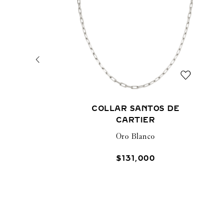
COLLAR SANTOS DE
CARTIER
Oro Blanco
$
131
,
000