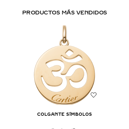
PRODUCTOS MÁS VENDIDOS
COLGANTE SÍMBOLOS