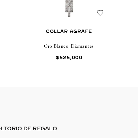
COLLAR AGRAFE
Oro Blanco, Diamantes
$
525
,
000
LTORIO DE REGALO