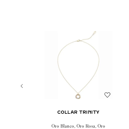
COLLAR TRINITY
Oro Blanco, Oro Rosa, Oro