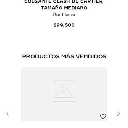
COLGANTE CLASH DE CARTIER,
TAMAÑO MEDIANO
Oro Blanco
$
99
,
500
PRODUCTOS MÁS VENDIDOS