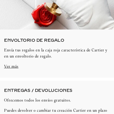
ENVOLTORIO DE REGALO​
Envía tus regalos en la caja roja característica de Cartier y
en un envoltorio de regalo.
Ver más
ENTREGAS / DEVOLUCIONES​
Ofrecemos todos los envíos gratuitos.
Puedes devolver o cambiar tu creación Cartier en un plazo