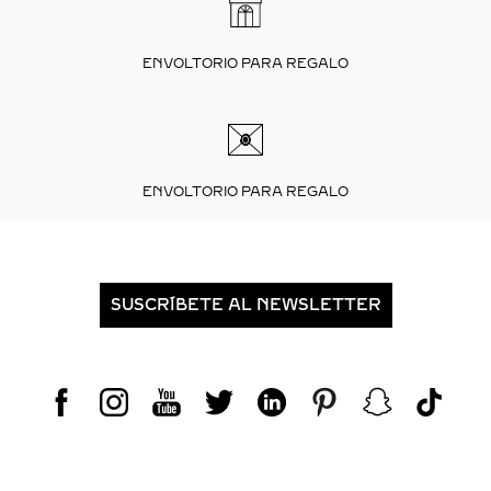
ENVOLTORIO PARA REGALO
ENVOLTORIO PARA REGALO
SUSCRÍBETE AL NEWSLETTER