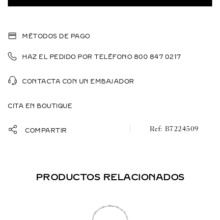
MÉTODOS DE PAGO
HAZ EL PEDIDO POR TELÉFONO 800 847 0217
CONTACTA CON UN EMBAJADOR
CITA EN BOUTIQUE
B7224509
COMPARTIR
PRODUCTOS RELACIONADOS