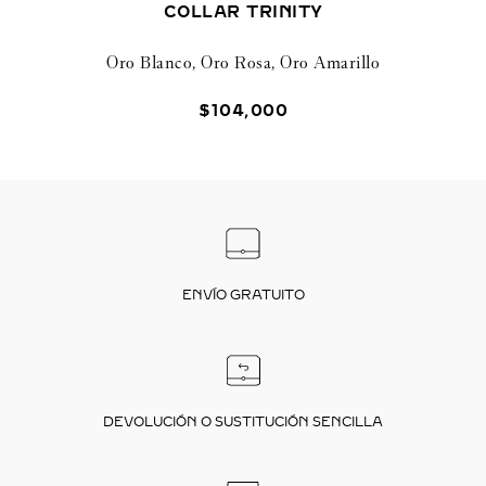
COLLAR TRINITY
Oro Blanco, Oro Rosa, Oro Amarillo
$
104
,
000
ENVÍO GRATUITO
DEVOLUCIÓN O SUSTITUCIÓN SENCILLA