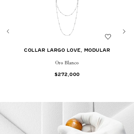
COLLAR LARGO LOVE, MODULAR
Oro Blanco
$
272
,
000