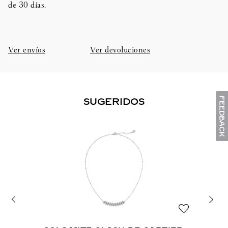
de 30 días.​
Ver envíos
Ver devoluciones
SUGERIDOS