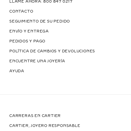
LLAME AHORA: 800 847 0217
CONTACTO
SEGUIMIENTO DE SU PEDIDO
ENVÍO Y ENTREGA
PEDIDOS Y PAGO
POLÍTICA DE CAMBIOS Y DEVOLUCIONES
ENCUENTRE UNA JOYERÍA
AYUDA
CARRERAS EN CARTIER
CARTIER, JOYERO RESPONSABLE