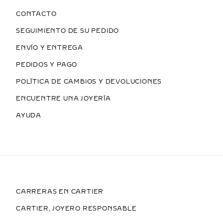
CONTACTO
SEGUIMIENTO DE SU PEDIDO
ENVÍO Y ENTREGA
PEDIDOS Y PAGO
POLÍTICA DE CAMBIOS Y DEVOLUCIONES
ENCUENTRE UNA JOYERÍA
AYUDA
CARRERAS EN CARTIER
CARTIER, JOYERO RESPONSABLE