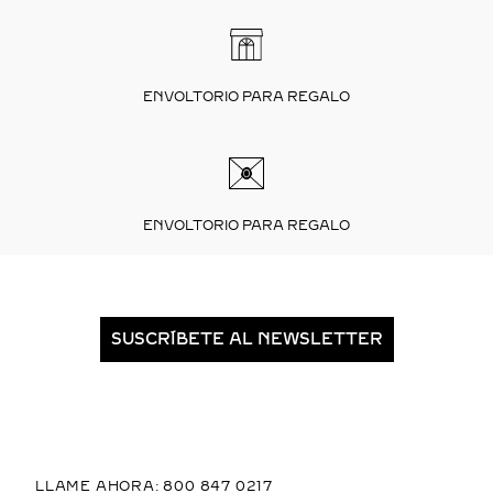
ENVOLTORIO PARA REGALO
ENVOLTORIO PARA REGALO
SUSCRÍBETE AL NEWSLETTER
LLAME AHORA: 800 847 0217