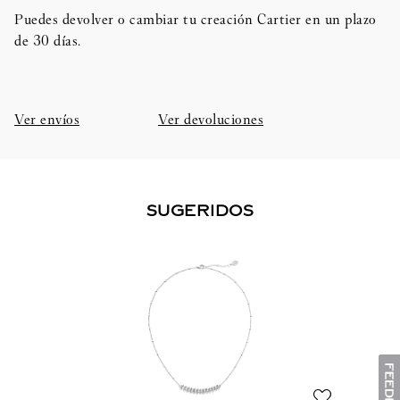
Puedes devolver o cambiar tu creación Cartier en un plazo
de 30 días.​
Ver envíos
Ver devoluciones
SUGERIDOS