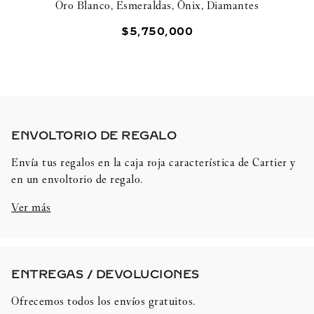
Oro Blanco, Esmeraldas, Ónix, Diamantes
$
5
,
750
,
000
ENVOLTORIO DE REGALO​
Envía tus regalos en la caja roja característica de Cartier y
en un envoltorio de regalo.
Ver más
ENTREGAS / DEVOLUCIONES​
Ofrecemos todos los envíos gratuitos.