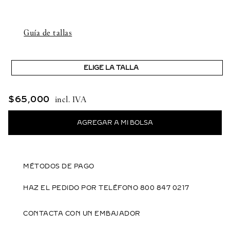
Guía de tallas
ELIGE LA TALLA
$
65
,
000
MÉTODOS DE PAGO
HAZ EL PEDIDO POR TELÉFONO 800 847 0217
CONTACTA CON UN EMBAJADOR