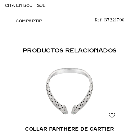
CITA EN BOUTIQUE
B7221700
COMPARTIR
PRODUCTOS RELACIONADOS
COLLAR PANTHÈRE DE CARTIER