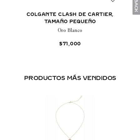
COLGANTE CLASH DE CARTIER,
TAMAÑO PEQUEÑO
Oro Blanco
$
71
,
000
PRODUCTOS MÁS VENDIDOS