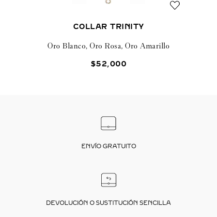
COLLAR TRINITY
Oro Blanco, Oro Rosa, Oro Amarillo
$
52
,
000
ENVÍO GRATUITO
DEVOLUCIÓN O SUSTITUCIÓN SENCILLA