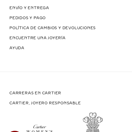
ENVÍO Y ENTREGA
PEDIDOS Y PAGO
POLÍTICA DE CAMBIOS Y DEVOLUCIONES
ENCUENTRE UNA JOYERÍA
AYUDA
CARRERAS EN CARTIER
CARTIER, JOYERO RESPONSABLE