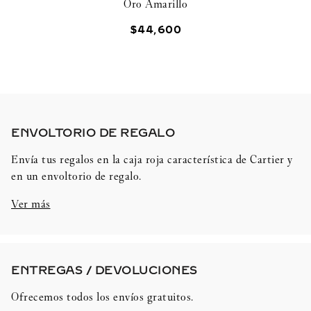
Oro Amarillo
$
44
,
600
ENVOLTORIO DE REGALO​
Envía tus regalos en la caja roja característica de Cartier y
en un envoltorio de regalo.
Ver más
ENTREGAS / DEVOLUCIONES​
Ofrecemos todos los envíos gratuitos.