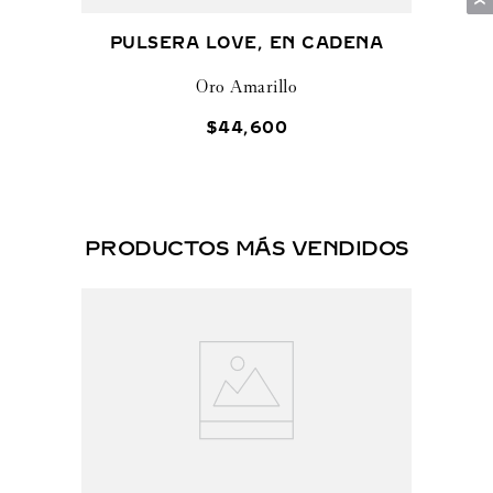
PULSERA LOVE, EN CADENA
Oro Amarillo
$
44
,
600
PRODUCTOS MÁS VENDIDOS