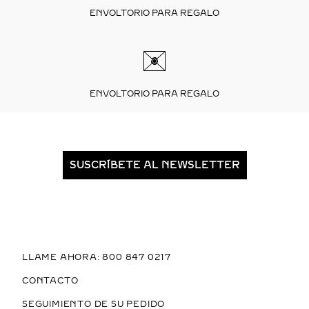
ENVOLTORIO PARA REGALO
ENVOLTORIO PARA REGALO
SUSCRÍBETE AL NEWSLETTER
LLAME AHORA: 800 847 0217
CONTACTO
SEGUIMIENTO DE SU PEDIDO