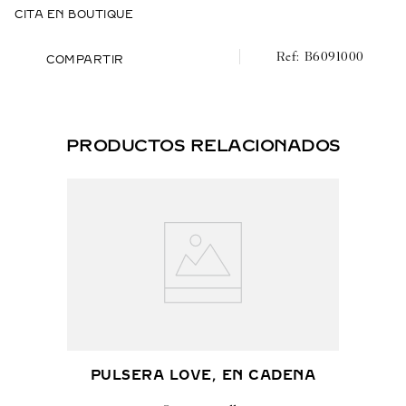
CITA EN BOUTIQUE
B6091000
COMPARTIR
PRODUCTOS RELACIONADOS
PULSERA LOVE, EN CADENA