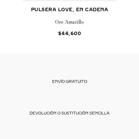
PULSERA LOVE, EN CADENA
Oro Amarillo
$
44
,
600
ENVÍO GRATUITO
DEVOLUCIÓN O SUSTITUCIÓN SENCILLA