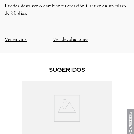
Puedes devolver o cambiar tu creación Cartier en un plazo
de 30 días.​
Ver envíos
Ver devoluciones
SUGERIDOS