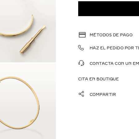
MÉTODOS DE PAGO
HAZ EL PEDIDO POR T
CONTACTA CON UN E
CITA EN BOUTIQUE
COMPARTIR