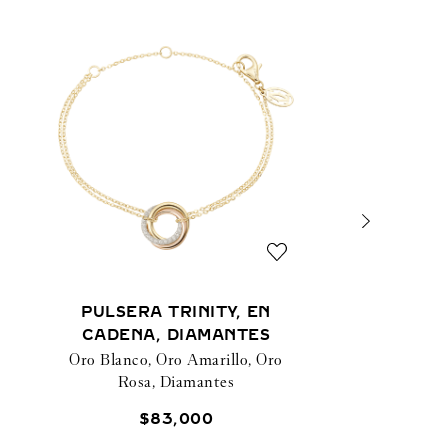
PULSERA TRINITY, EN
CADENA, DIAMANTES
Oro Blanco, Oro Amarillo, Oro
Rosa, Diamantes
$
83
,
000