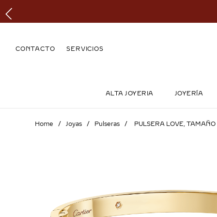
CONTACTO
SERVICIOS
ALTA JOYERIA
JOYERÍA
Joyas
Pulseras
PULSERA LOVE, TAMAÑO