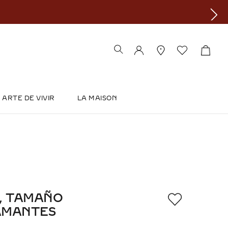
ARTE DE VIVIR
LA MAISON
, TAMAÑO
IAMANTES