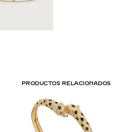
PRODUCTOS RELACIONADOS