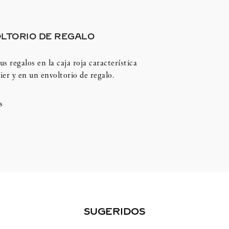
LTORIO DE REGALO
us regalos en la caja roja característica
ier y en un envoltorio de regalo.
s
SUGERIDOS