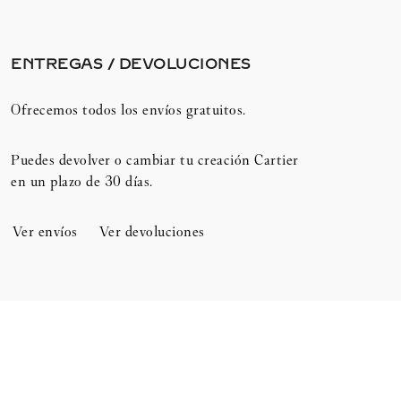
ENTREGAS / DEVOLUCIONES​
Ofrecemos todos los envíos gratuitos.
Puedes devolver o cambiar tu creación Cartier
en un plazo de 30 días.​
Ver envíos
Ver devoluciones