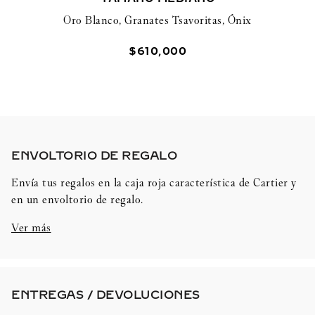
Oro Blanco, Granates Tsavoritas, Ónix
$
610
,
000
ENVOLTORIO DE REGALO​
Envía tus regalos en la caja roja característica de Cartier y
en un envoltorio de regalo.
Ver más
ENTREGAS / DEVOLUCIONES​