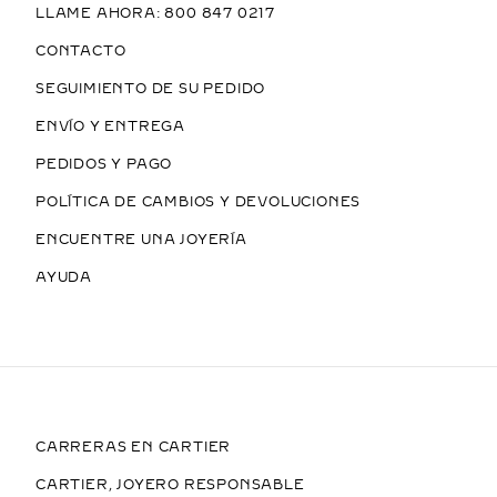
LLAME AHORA: 800 847 0217
CONTACTO
SEGUIMIENTO DE SU PEDIDO
ENVÍO Y ENTREGA
PEDIDOS Y PAGO
POLÍTICA DE CAMBIOS Y DEVOLUCIONES
ENCUENTRE UNA JOYERÍA
AYUDA
CARRERAS EN CARTIER
CARTIER, JOYERO RESPONSABLE