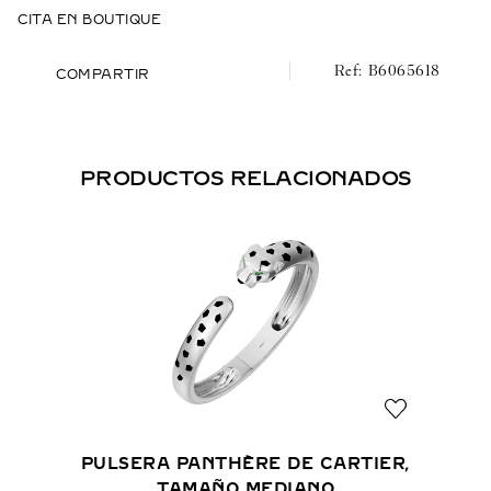
CITA EN BOUTIQUE
B6065618
COMPARTIR
PRODUCTOS RELACIONADOS
PULSERA PANTHÈRE DE CARTIER,
TAMAÑO MEDIANO