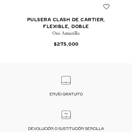
PULSERA CLASH DE CARTIER,
FLEXIBLE, DOBLE
Oro Amarillo
$
275
,
000
ENVÍO GRATUITO
DEVOLUCIÓN O SUSTITUCIÓN SENCILLA