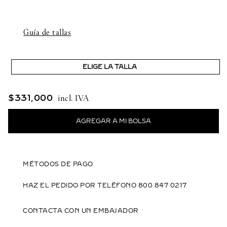
Guía de tallas
ELIGE LA TALLA
$
331
,
000
MÉTODOS DE PAGO
HAZ EL PEDIDO POR TELÉFONO 800 847 0217
CONTACTA CON UN EMBAJADOR