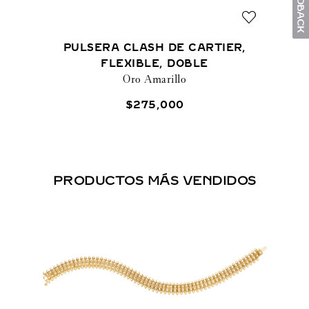
PULSERA CLASH DE CARTIER,
FLEXIBLE, DOBLE
Oro Amarillo
$
275
,
000
PRODUCTOS MÁS VENDIDOS