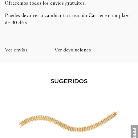
Ofrecemos todos los envíos gratuitos.
Puedes devolver o cambiar tu creación Cartier en un plazo
de 30 días.​
Ver envíos
Ver devoluciones
SUGERIDOS