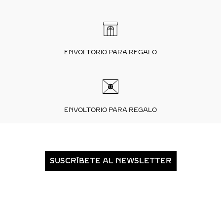
ENVOLTORIO PARA REGALO
ENVOLTORIO PARA REGALO
SUSCRÍBETE AL NEWSLETTER