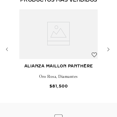
PRODUCTOS MÁS VENDIDOS
ALIANZA MAILLON PANTHÈRE
Oro Rosa, Diamantes
$
81
,
500