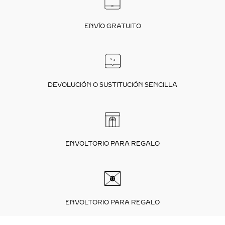
ENVÍO GRATUITO
DEVOLUCIÓN O SUSTITUCIÓN SENCILLA
ENVOLTORIO PARA REGALO
ENVOLTORIO PARA REGALO