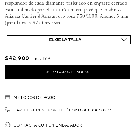
resplandor de cada diamante trabajado en engaste cerrado
está sublimado por el cinturón micro pavé que lo abraza.
Alianza Cartier d'Amour, oro rosa 750/1000. Ancho: 5 mm
(para la talla 52). Oro rosa
ELIGE LA TALLA
$
42
,
900
MÉTODOS DE PAGO
HAZ EL PEDIDO POR TELÉFONO 800 847 0217
CONTACTA CON UN EMBAJADOR