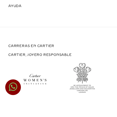
AYUDA
CARRERAS EN CARTIER
CARTIER, JOYERO RESPONSABLE