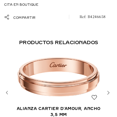
CITA EN BOUTIQUE
B4246658
COMPARTIR
PRODUCTOS RELACIONADOS
ALIANZA CARTIER D'AMOUR, ANCHO
3,5 MM