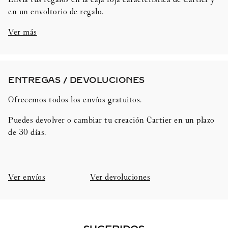
en un envoltorio de regalo.
Ver más
ENTREGAS / DEVOLUCIONES​
Ofrecemos todos los envíos gratuitos.
Puedes devolver o cambiar tu creación Cartier en un plazo
de 30 días.​
Ver envíos
Ver devoluciones