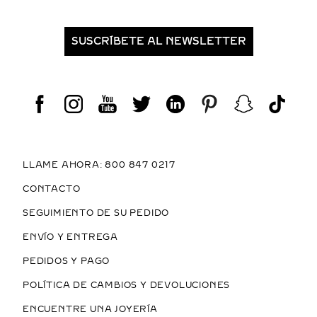
SUSCRÍBETE AL NEWSLETTER
LLAME AHORA: 800 847 0217
CONTACTO
SEGUIMIENTO DE SU PEDIDO
ENVÍO Y ENTREGA
PEDIDOS Y PAGO
POLÍTICA DE CAMBIOS Y DEVOLUCIONES
ENCUENTRE UNA JOYERÍA