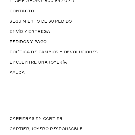
LLAME AHORA: 800 847 0217
CONTACTO
SEGUIMIENTO DE SU PEDIDO
ENVÍO Y ENTREGA
PEDIDOS Y PAGO
POLÍTICA DE CAMBIOS Y DEVOLUCIONES
ENCUENTRE UNA JOYERÍA
AYUDA
CARRERAS EN CARTIER
CARTIER, JOYERO RESPONSABLE