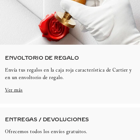
ENVOLTORIO DE REGALO​
Envía tus regalos en la caja roja característica de Cartier y
en un envoltorio de regalo.
Ver más
ENTREGAS / DEVOLUCIONES​
Ofrecemos todos los envíos gratuitos.