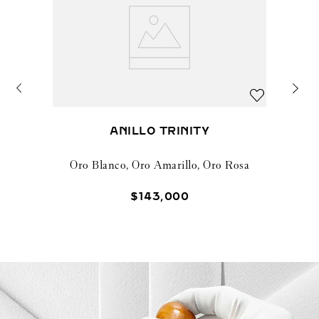
ANILLO TRINITY
Oro Blanco, Oro Amarillo, Oro Rosa
$
143
,
000