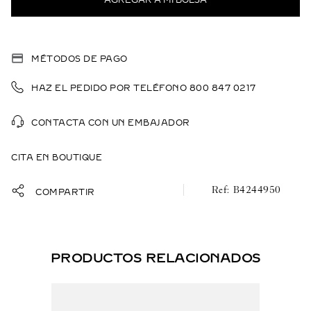
MÉTODOS DE PAGO
HAZ EL PEDIDO POR TELÉFONO 800 847 0217
CONTACTA CON UN EMBAJADOR
CITA EN BOUTIQUE
B4244950
COMPARTIR
PRODUCTOS RELACIONADOS