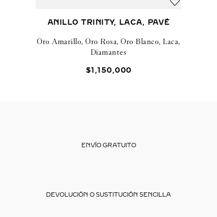
ANILLO TRINITY, LACA, PAVÉ
Oro Amarillo, Oro Rosa, Oro Blanco, Laca,
Diamantes
$
1
,
150
,
000
ENVÍO GRATUITO
DEVOLUCIÓN O SUSTITUCIÓN SENCILLA