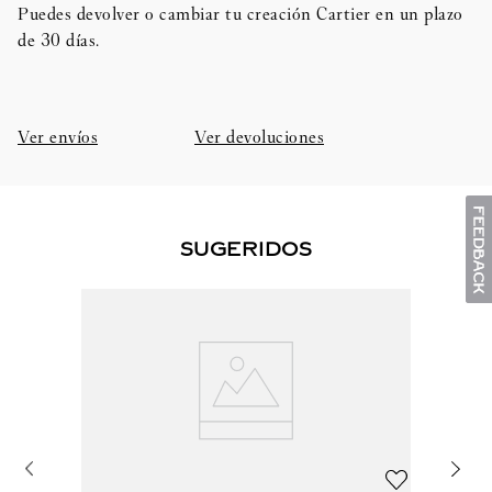
Puedes devolver o cambiar tu creación Cartier en un plazo
de 30 días.​
Ver envíos
Ver devoluciones
SUGERIDOS