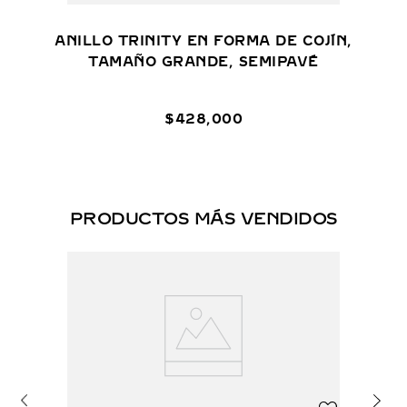
ANILLO TRINITY EN FORMA DE COJÍN,
TAMAÑO GRANDE, SEMIPAVÉ
$
428
,
000
PRODUCTOS MÁS VENDIDOS