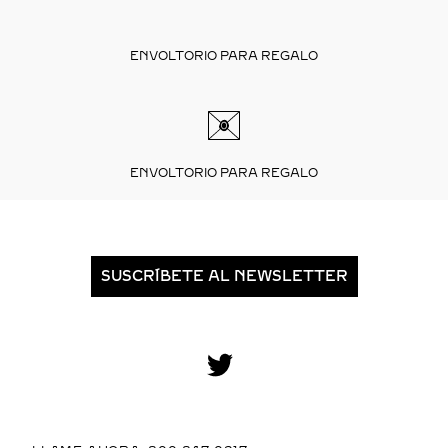
ENVOLTORIO PARA REGALO
ENVOLTORIO PARA REGALO
SUSCRÍBETE AL NEWSLETTER