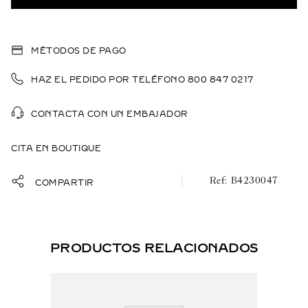
MÉTODOS DE PAGO
HAZ EL PEDIDO POR TELÉFONO 800 847 0217
CONTACTA CON UN EMBAJADOR
CITA EN BOUTIQUE
B4230047
COMPARTIR
PRODUCTOS RELACIONADOS