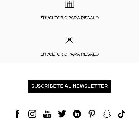
ENVOLTORIO PARA REGALO
ENVOLTORIO PARA REGALO
SUSCRÍBETE AL NEWSLETTER