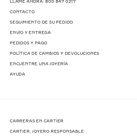
LLAME AHORA: 800 847 0217
CONTACTO
SEGUIMIENTO DE SU PEDIDO
ENVÍO Y ENTREGA
PEDIDOS Y PAGO
POLÍTICA DE CAMBIOS Y DEVOLUCIONES
ENCUENTRE UNA JOYERÍA
AYUDA
CARRERAS EN CARTIER
CARTIER, JOYERO RESPONSABLE