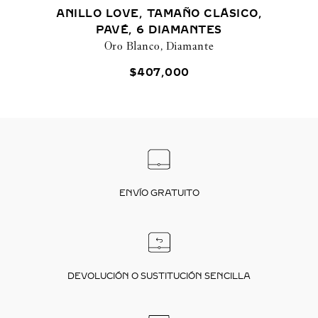
ANILLO LOVE, TAMAÑO CLÁSICO,
PAVÉ, 6 DIAMANTES
Oro Blanco, Diamante
$
407
,
000
ENVÍO GRATUITO
DEVOLUCIÓN O SUSTITUCIÓN SENCILLA