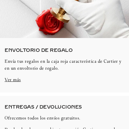
ENVOLTORIO DE REGALO​
Envía tus regalos en la caja roja característica de Cartier y
en un envoltorio de regalo.
Ver más
ENTREGAS / DEVOLUCIONES​
Ofrecemos todos los envíos gratuitos.