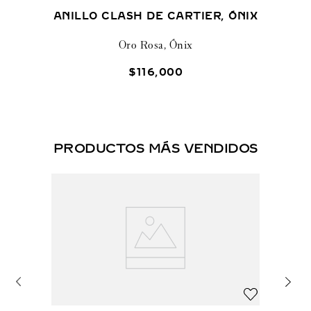
ANILLO CLASH DE CARTIER, ÓNIX
Oro Rosa, Ónix
$
116
,
000
PRODUCTOS MÁS VENDIDOS