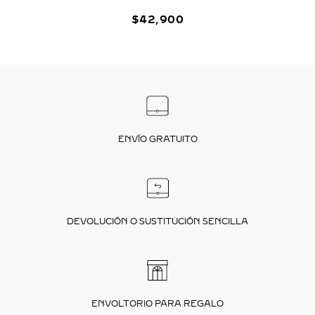
$
42
,
900
ENVÍO GRATUITO
DEVOLUCIÓN O SUSTITUCIÓN SENCILLA
ENVOLTORIO PARA REGALO