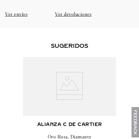
Ver envíos
Ver devoluciones
SUGERIDOS
ALIANZA C DE CARTIER
Oro Rosa, Diamante