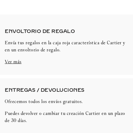
ENVOLTORIO DE REGALO​
Envía tus regalos en la caja roja característica de Cartier y
en un envoltorio de regalo.
Ver más
ENTREGAS / DEVOLUCIONES​
Ofrecemos todos los envíos gratuitos.
Puedes devolver o cambiar tu creación Cartier en un plazo
de 30 días.​