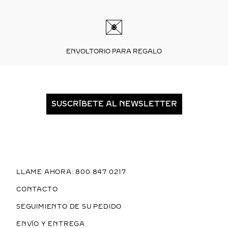
ENVOLTORIO PARA REGALO
SUSCRÍBETE AL NEWSLETTER
LLAME AHORA: 800 847 0217
CONTACTO
SEGUIMIENTO DE SU PEDIDO
ENVÍO Y ENTREGA