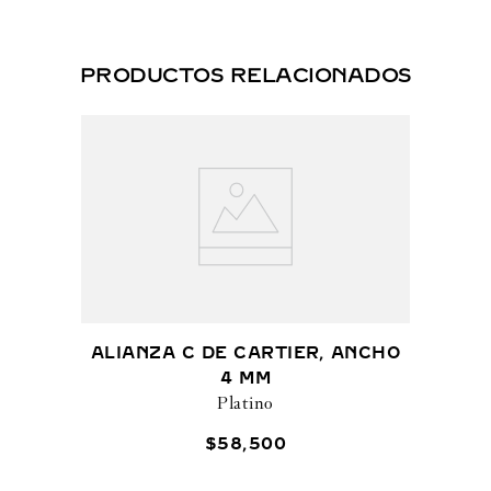
PRODUCTOS RELACIONADOS
ALIANZA C DE CARTIER, ANCHO
4 MM
Platino
$
58
,
500