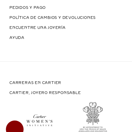
PEDIDOS Y PAGO
POLÍTICA DE CAMBIOS Y DEVOLUCIONES
ENCUENTRE UNA JOYERÍA
AYUDA
CARRERAS EN CARTIER
CARTIER, JOYERO RESPONSABLE