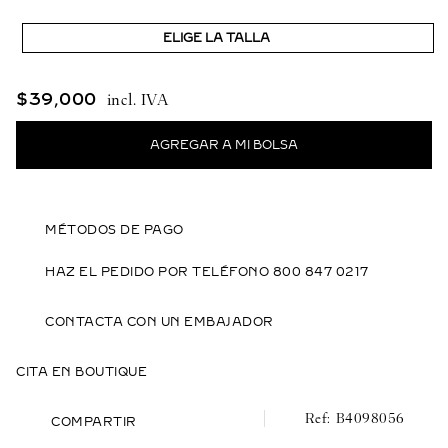
ELIGE LA TALLA
$
39
,
000
MÉTODOS DE PAGO
HAZ EL PEDIDO POR TELÉFONO 800 847 0217
CONTACTA CON UN EMBAJADOR
CITA EN BOUTIQUE
B4098056
COMPARTIR