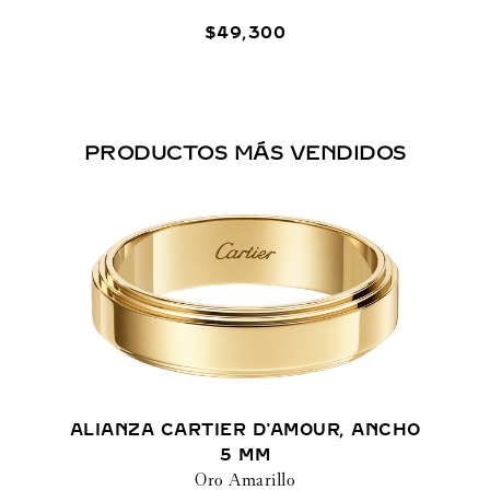
$
49
,
300
PRODUCTOS MÁS VENDIDOS
ALIANZA CARTIER D'AMOUR, ANCHO
5 MM
Oro Amarillo