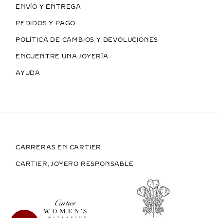
ENVÍO Y ENTREGA
PEDIDOS Y PAGO
POLÍTICA DE CAMBIOS Y DEVOLUCIONES
ENCUENTRE UNA JOYERÍA
AYUDA
CARRERAS EN CARTIER
CARTIER, JOYERO RESPONSABLE