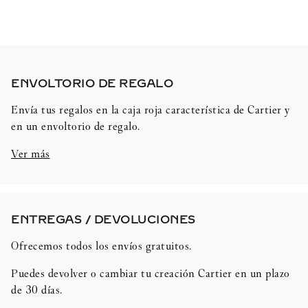
ENVOLTORIO DE REGALO​
Envía tus regalos en la caja roja característica de Cartier y
en un envoltorio de regalo.
Ver más
ENTREGAS / DEVOLUCIONES​
Ofrecemos todos los envíos gratuitos.
Puedes devolver o cambiar tu creación Cartier en un plazo
de 30 días.​