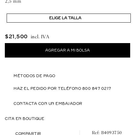
2,5 mm
ELIGE LA TALLA
$
21
,
500
MÉTODOS DE PAGO
HAZ EL PEDIDO POR TELÉFONO 800 847 0217
CONTACTA CON UN EMBAJADOR
CITA EN BOUTIQUE
B4093750
COMPARTIR