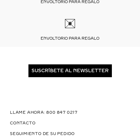
ENVOLTORIO PARA REGALO
ENVOLTORIO PARA REGALO
SUSCRÍBETE AL NEWSLETTER
LLAME AHORA: 800 847 0217
CONTACTO
SEGUIMIENTO DE SU PEDIDO