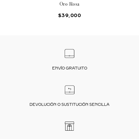
Oro Rosa
$
39
,
000
ENVÍO GRATUITO
DEVOLUCIÓN O SUSTITUCIÓN SENCILLA