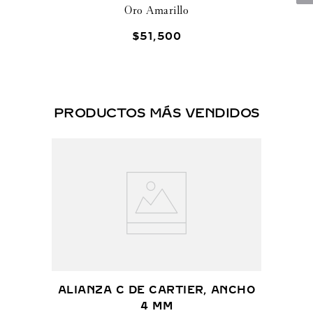
Oro Amarillo
$
51
,
500
PRODUCTOS MÁS VENDIDOS
ALIANZA C DE CARTIER, ANCHO
4 MM