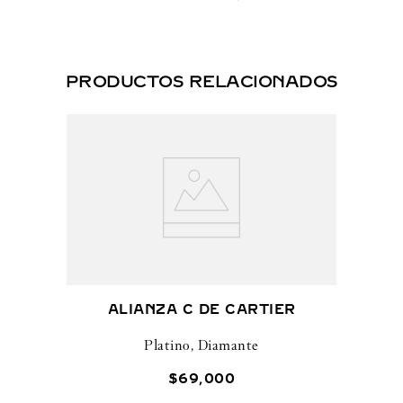
PRODUCTOS RELACIONADOS
ALIANZA C DE CARTIER
Platino, Diamante
$
69
,
000