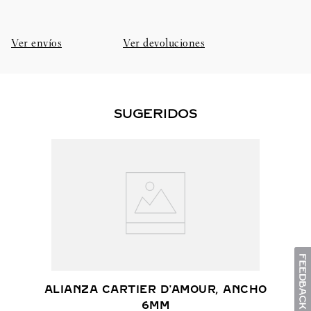
Ver envíos
Ver devoluciones
SUGERIDOS
ALIANZA CARTIER D'AMOUR, ANCHO
6MM