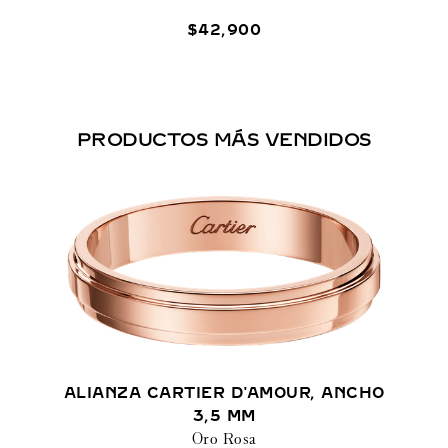
$
42
,
900
PRODUCTOS MÁS VENDIDOS
ALIANZA CARTIER D'AMOUR, ANCHO
3,5 MM
Oro Rosa