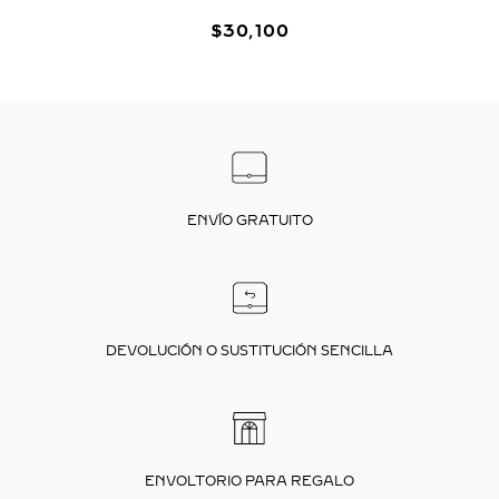
$
30
,
100
ENVÍO GRATUITO
DEVOLUCIÓN O SUSTITUCIÓN SENCILLA
ENVOLTORIO PARA REGALO