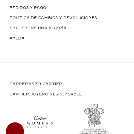
PEDIDOS Y PAGO
POLÍTICA DE CAMBIOS Y DEVOLUCIONES
ENCUENTRE UNA JOYERÍA
AYUDA
CARRERAS EN CARTIER
CARTIER, JOYERO RESPONSABLE