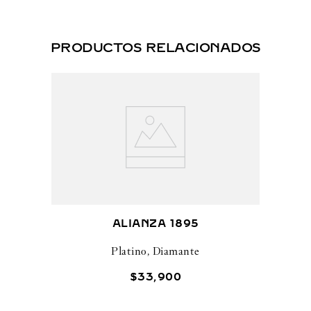
PRODUCTOS RELACIONADOS
ALIANZA 1895
Platino, Diamante
$
33
,
900