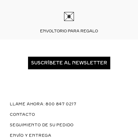
ENVOLTORIO PARA REGALO
SUSCRÍBETE AL NEWSLETTER
LLAME AHORA: 800 847 0217
CONTACTO
SEGUIMIENTO DE SU PEDIDO
ENVÍO Y ENTREGA