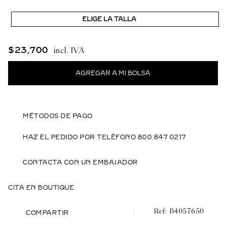
ELIGE LA TALLA
$
23
,
700
MÉTODOS DE PAGO
HAZ EL PEDIDO POR TELÉFONO 800 847 0217
CONTACTA CON UN EMBAJADOR
CITA EN BOUTIQUE
B4057650
COMPARTIR