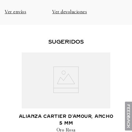
Ver envíos
Ver devoluciones
SUGERIDOS
ALIANZA CARTIER D'AMOUR, ANCHO
5 MM
Oro Rosa