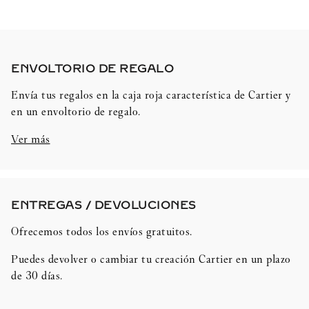
ENVOLTORIO DE REGALO​
Envía tus regalos en la caja roja característica de Cartier y
en un envoltorio de regalo.
Ver más
ENTREGAS / DEVOLUCIONES​
Ofrecemos todos los envíos gratuitos.
Puedes devolver o cambiar tu creación Cartier en un plazo
de 30 días.​