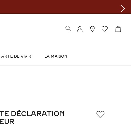
ARTE DE VIVIR
LA MAISON
TTE DÉCLARATION
HEUR