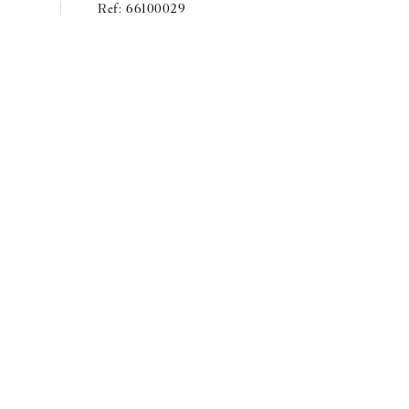
66100029