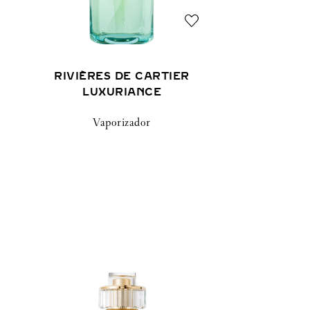
RIVIÈRES DE CARTIER
LUXURIANCE
Vaporizador