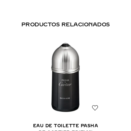
PRODUCTOS RELACIONADOS
EAU DE TOILETTE PASHA