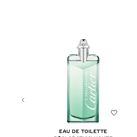
EAU DE TOILETTE