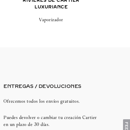
RIVIÈRES DE CARTIER
LUXURIANCE
Vaporizador
ENTREGAS / DEVOLUCIONES​
Ofrecemos todos los envíos gratuitos.
Puedes devolver o cambiar tu creación Cartier
en un plazo de 30 días.​