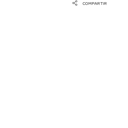
COMPARTIR