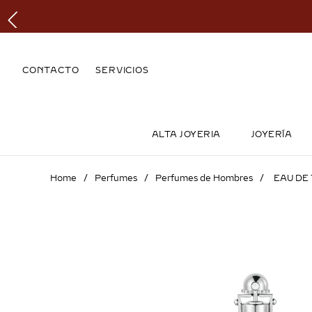
CONTACTO
SERVICIOS
ALTA JOYERIA
JOYERÍA
Perfumes
Perfumes de Hombres
EAU DE