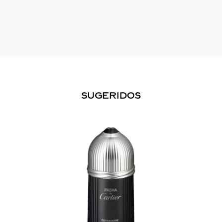
SUGERIDOS