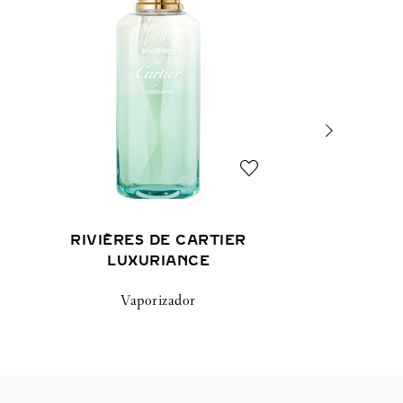
RIVIÈRES DE CARTIER
LUXURIANCE
Vaporizador