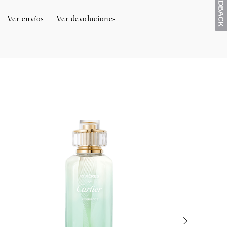
Ver envíos
Ver devoluciones