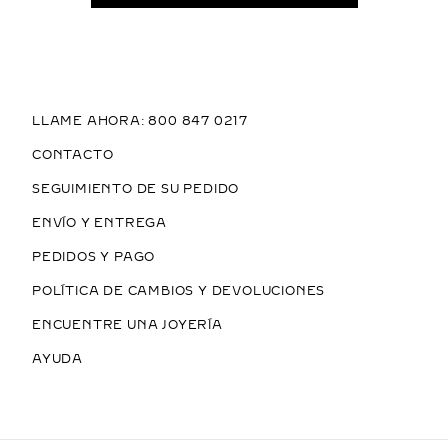
LLAME AHORA: 800 847 0217
CONTACTO
SEGUIMIENTO DE SU PEDIDO
ENVÍO Y ENTREGA
PEDIDOS Y PAGO
POLÍTICA DE CAMBIOS Y DEVOLUCIONES
ENCUENTRE UNA JOYERÍA
AYUDA