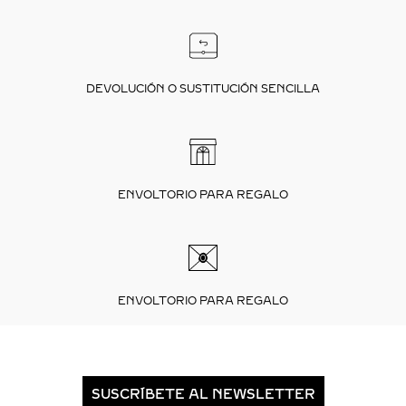
DEVOLUCIÓN O SUSTITUCIÓN SENCILLA
ENVOLTORIO PARA REGALO
ENVOLTORIO PARA REGALO
SUSCRÍBETE AL NEWSLETTER