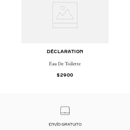
DÉCLARATION
Eau De Toilette
$
2900
ENVÍO GRATUITO