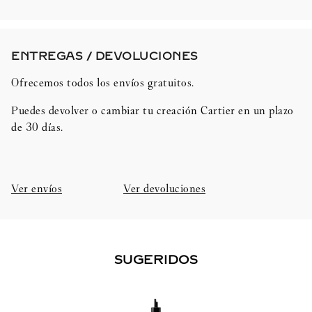
ENTREGAS / DEVOLUCIONES​
Ofrecemos todos los envíos gratuitos.
Puedes devolver o cambiar tu creación Cartier en un plazo
de 30 días.​
Ver envíos
Ver devoluciones
SUGERIDOS