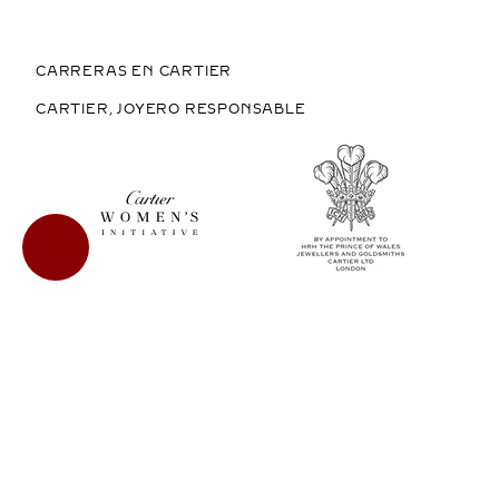
CARRERAS EN CARTIER
CARTIER, JOYERO RESPONSABLE
COMPRAR EN MÉXICO
COPYRIGHT © 2026 CARTIER