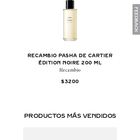
RECAMBIO PASHA DE CARTIER
ÉDITION NOIRE 200 ML
Recambio
$
3200
PRODUCTOS MÁS VENDIDOS