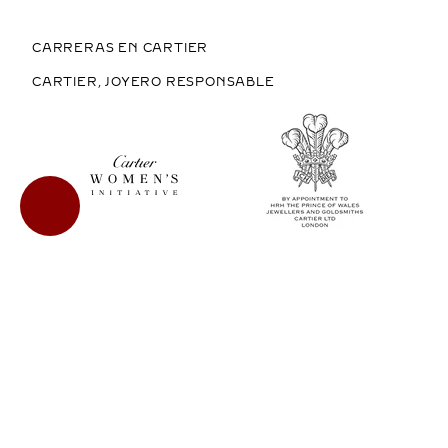
CARRERAS EN CARTIER
CARTIER, JOYERO RESPONSABLE
COMPRAR EN MÉXICO
COPYRIGHT © 2026 CARTIER