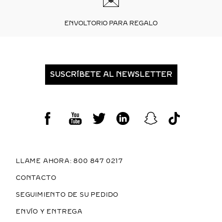
ENVOLTORIO PARA REGALO
SUSCRÍBETE AL NEWSLETTER
LLAME AHORA: 800 847 0217
CONTACTO
SEGUIMIENTO DE SU PEDIDO
ENVÍO Y ENTREGA