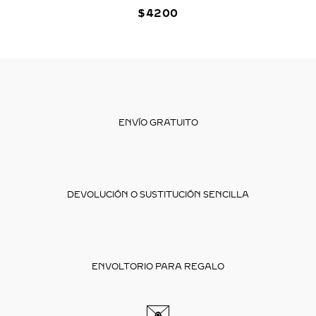
$
4200
ENVÍO GRATUITO
DEVOLUCIÓN O SUSTITUCIÓN SENCILLA
ENVOLTORIO PARA REGALO