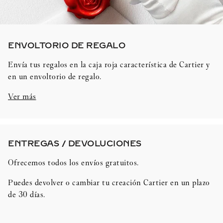
ENVOLTORIO DE REGALO​
Envía tus regalos en la caja roja característica de Cartier y
en un envoltorio de regalo.
Ver más
ENTREGAS / DEVOLUCIONES​
Ofrecemos todos los envíos gratuitos.
Puedes devolver o cambiar tu creación Cartier en un plazo
de 30 días.​