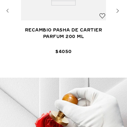
RECAMBIO PASHA DE CARTIER
PARFUM 200 ML
$
4050