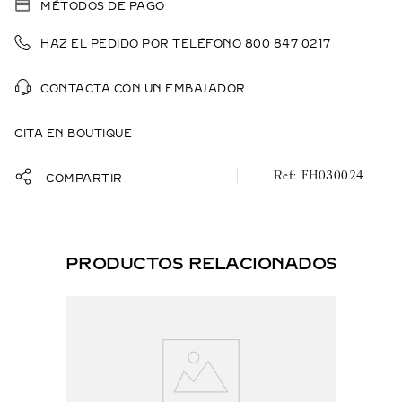
(RED N°4).
MÉTODOS DE PAGO
HAZ EL PEDIDO POR TELÉFONO 800 847 0217
CONTACTA CON UN EMBAJADOR
CITA EN BOUTIQUE
FH030024
COMPARTIR
PRODUCTOS RELACIONADOS