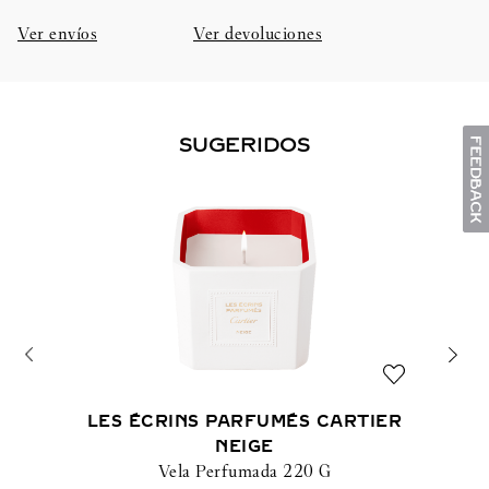
Ver envíos
Ver devoluciones
SUGERIDOS
LES ÉCRINS PARFUMÉS CARTIER
NEIGE
Vela Perfumada 220 G