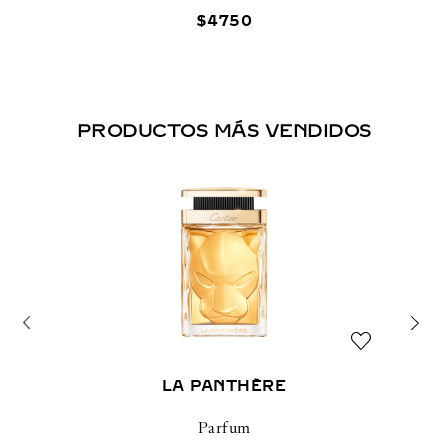
$
4750
PRODUCTOS MÁS VENDIDOS
LA PANTHÈRE
Parfum