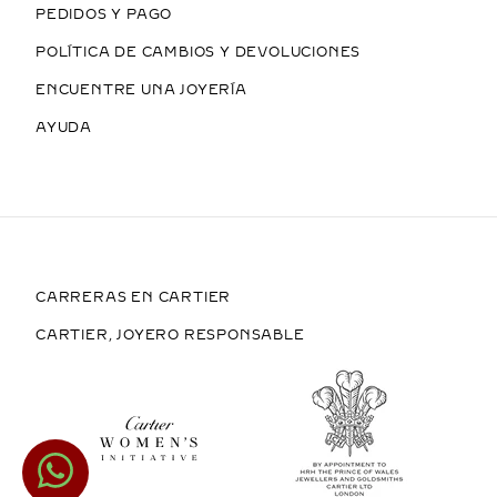
PEDIDOS Y PAGO
POLÍTICA DE CAMBIOS Y DEVOLUCIONES
ENCUENTRE UNA JOYERÍA
AYUDA
CARRERAS EN CARTIER
CARTIER, JOYERO RESPONSABLE