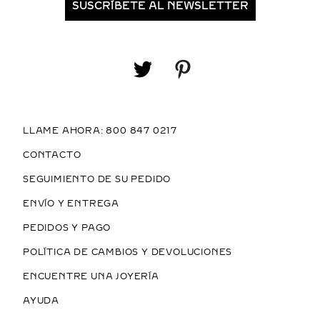
SUSCRÍBETE AL NEWSLETTER
LLAME AHORA: 800 847 0217
CONTACTO
SEGUIMIENTO DE SU PEDIDO
ENVÍO Y ENTREGA
PEDIDOS Y PAGO
POLÍTICA DE CAMBIOS Y DEVOLUCIONES
ENCUENTRE UNA JOYERÍA
AYUDA