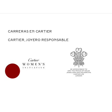
CARRERAS EN CARTIER
CARTIER, JOYERO RESPONSABLE