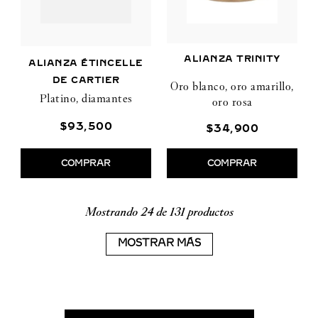
ALIANZA TRINITY
ALIANZA ÉTINCELLE
DE CARTIER
Oro blanco, oro amarillo,
Platino, diamantes
oro rosa
$
93
,
500
$
34
,
900
COMPRAR
COMPRAR
Mostrando
24 de 131
MOSTRAR MÁS