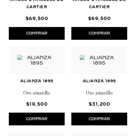
CARTIER
CARTIER
$
69
,
500
$
69
,
500
COMPRAR
COMPRAR
ALIANZA 1895
ALIANZA 1895
Oro amarillo
Oro amarillo
$
19
,
500
$
31
,
200
COMPRAR
COMPRAR