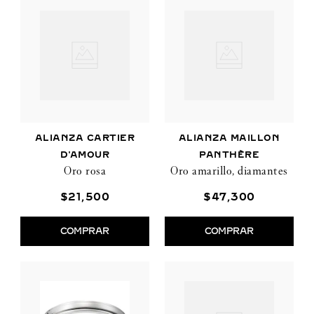
ALIANZA CARTIER
ALIANZA MAILLON
D'AMOUR
PANTHÈRE
Oro rosa
Oro amarillo, diamantes
$
21
,
500
$
47
,
300
COMPRAR
COMPRAR