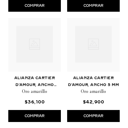
COMPRAR
COMPRAR
ALIANZA CARTIER
ALIANZA CARTIER
D'AMOUR, ANCHO
D'AMOUR, ANCHO 5 MM
Oro amarillo
Oro amarillo
2,5MM
$
36
,
100
$
42
,
900
COMPRAR
COMPRAR