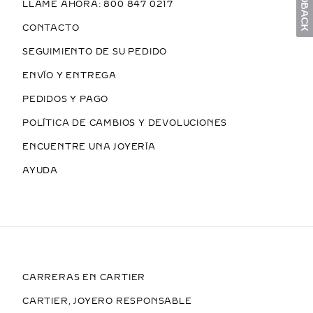
LLAME AHORA: 800 847 0217
CONTACTO
SEGUIMIENTO DE SU PEDIDO
ENVÍO Y ENTREGA
PEDIDOS Y PAGO
POLÍTICA DE CAMBIOS Y DEVOLUCIONES
ENCUENTRE UNA JOYERÍA
AYUDA
CARRERAS EN CARTIER
CARTIER, JOYERO RESPONSABLE