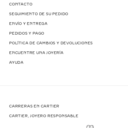
CONTACTO
SEGUIMIENTO DE SU PEDIDO
ENVÍO Y ENTREGA
PEDIDOS Y PAGO
POLÍTICA DE CAMBIOS Y DEVOLUCIONES
ENCUENTRE UNA JOYERÍA
AYUDA
CARRERAS EN CARTIER
CARTIER, JOYERO RESPONSABLE