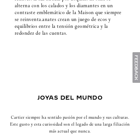
alterna con los calados y los diamantes en un
contraste emblemático de la Maison que siempre
se reinventa.anates crean un juego de ecos y
equilibrios entre la tensión geométrica y la
redondez de las cuentas.
JOYAS DEL MUNDO
Cartier siempre ha sentido pasión por el mundo y sus culturas.
Este gusto y esta curiosidad son el legado de una larga filiación
más actual que nunca.