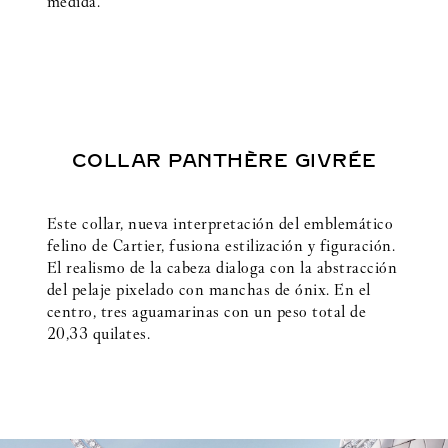
medida.
COLLAR PANTHÈRE GIVRÉE
Este collar, nueva interpretación del emblemático
felino de Cartier, fusiona estilización y figuración.
El realismo de la cabeza dialoga con la abstracción
del pelaje pixelado con manchas de ónix. En el
centro, tres aguamarinas con un peso total de
20,33 quilates.