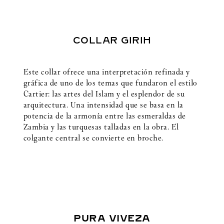
COLLAR GIRIH
Este collar ofrece una interpretación refinada y
gráfica de uno de los temas que fundaron el estilo
Cartier: las artes del Islam y el esplendor de su
arquitectura. Una intensidad que se basa en la
potencia de la armonía entre las esmeraldas de
Zambia y las turquesas talladas en la obra. El
colgante central se convierte en broche.
PURA VIVEZA