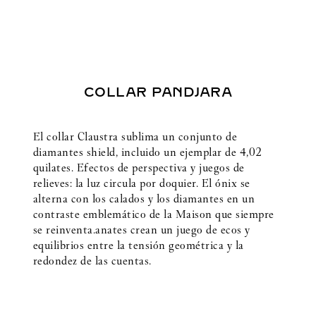
COLLAR PANDJARA
El collar Claustra sublima un conjunto de
diamantes shield, incluido un ejemplar de 4,02
quilates. Efectos de perspectiva y juegos de
relieves: la luz circula por doquier. El ónix se
alterna con los calados y los diamantes en un
contraste emblemático de la Maison que siempre
se reinventa.anates crean un juego de ecos y
equilibrios entre la tensión geométrica y la
redondez de las cuentas.