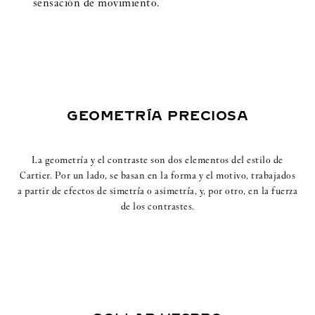
sensación de movimiento.
GEOMETRÍA PRECIOSA
La geometría y el contraste son dos elementos del estilo de
Cartier. Por un lado, se basan en la forma y el motivo, trabajados
a partir de efectos de simetría o asimetría, y, por otro, en la fuerza
de los contrastes.