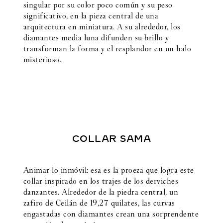
singular por su color poco común y su peso
significativo, en la pieza central de una
arquitectura en miniatura. A su alrededor, los
diamantes media luna difunden su brillo y
transforman la forma y el resplandor en un halo
misterioso.
COLLAR SAMA
Animar lo inmóvil: esa es la proeza que logra este
collar inspirado en los trajes de los derviches
danzantes. Alrededor de la piedra central, un
zafiro de Ceilán de 19,27 quilates, las curvas
engastadas con diamantes crean una sorprendente