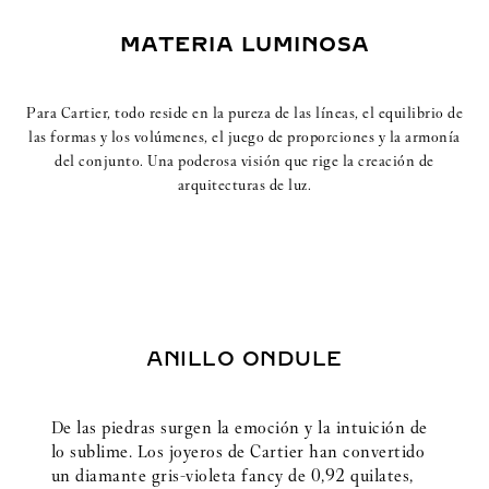
MATERIA LUMINOSA
Para Cartier, todo reside en la pureza de las líneas, el equilibrio de
las formas y los volúmenes, el juego de proporciones y la armonía
del conjunto. Una poderosa visión que rige la creación de
arquitecturas de luz.
ANILLO ONDULE
De las piedras surgen la emoción y la intuición de
lo sublime. Los joyeros de Cartier han convertido
un diamante gris-violeta fancy de 0,92 quilates,