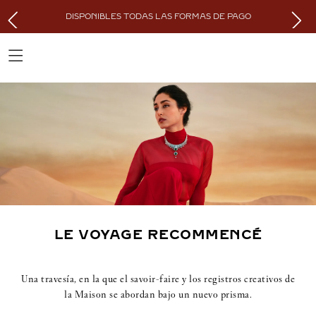
DISPONIBLES TODAS LAS FORMAS DE PAGO
LE VOYAGE RECOMMENCÉ
Una travesía, en la que el savoir-faire y los registros creativos de
la Maison se abordan bajo un nuevo prisma.