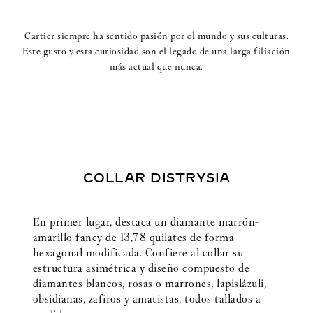
Cartier siempre ha sentido pasión por el mundo y sus culturas.
Este gusto y esta curiosidad son el legado de una larga filiación
más actual que nunca.
COLLAR DISTRYSIA
En primer lugar, destaca un diamante marrón-
amarillo fancy de 13,78 quilates de forma
hexagonal modificada. Confiere al collar su
estructura asimétrica y diseño compuesto de
diamantes blancos, rosas o marrones, lapislázuli,
obsidianas, zafiros y amatistas, todos tallados a