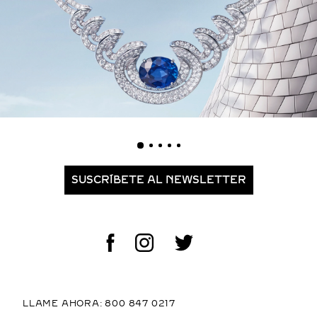
SUSCRÍBETE AL NEWSLETTER
LLAME AHORA: 800 847 0217