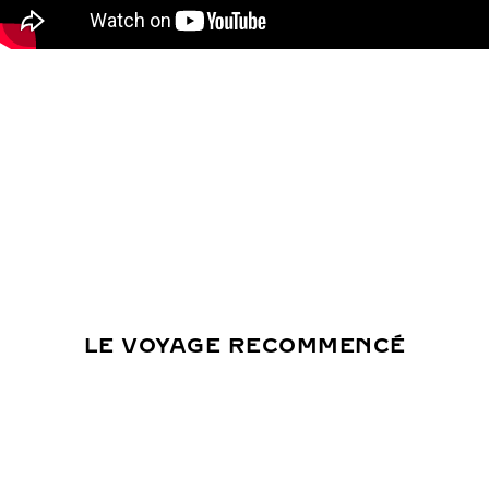
LE VOYAGE RECOMMENCÉ