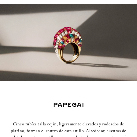
PAPEGAI
Cinco rubíes talla cojín, ligeramente elevados y rodeados de
platino, forman el centro de este anillo. Alrededor, cuentas de