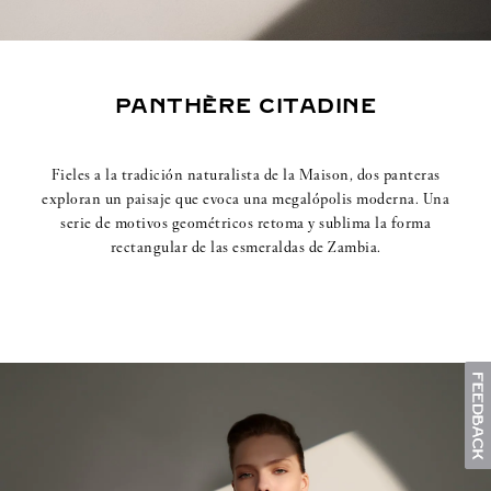
PANTHÈRE CITADINE
Fieles a la tradición naturalista de la Maison, dos panteras
exploran un paisaje que evoca una megalópolis moderna. Una
serie de motivos geométricos retoma y sublima la forma
rectangular de las esmeraldas de Zambia.