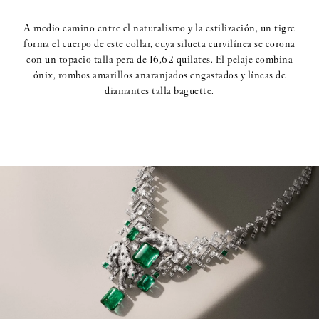
A medio camino entre el naturalismo y la estilización, un tigre
forma el cuerpo de este collar, cuya silueta curvilínea se corona
con un topacio talla pera de 16,62 quilates. El pelaje combina
ónix, rombos amarillos anaranjados engastados y líneas de
diamantes talla baguette.