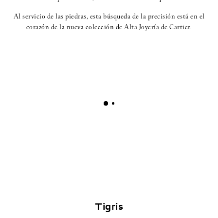
Al servicio de las piedras, esta búsqueda de la precisión está en el
corazón de la nueva colección de Alta Joyería de Cartier.
Tigris