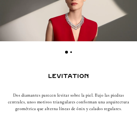
LEVITATION
Dos diamantes parecen levitar sobre la piel. Bajo las piedras
centrales, unos motivos triangulares conforman una arquitectura
geométrica que alterna líneas de ónix y calados regulares.