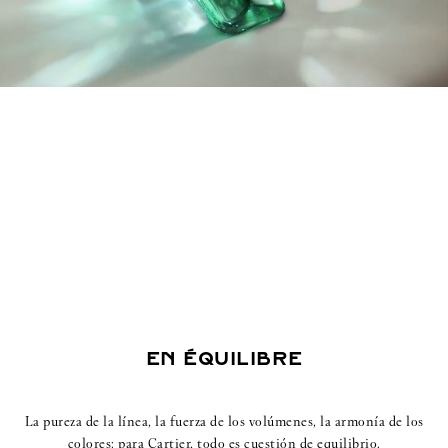
EN ÉQUILIBRE
La pureza de la línea, la fuerza de los volúmenes, la armonía de los
colores: para Cartier, todo es cuestión de equilibrio.​