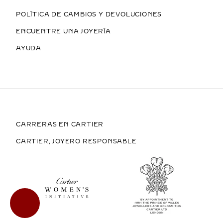
POLÍTICA DE CAMBIOS Y DEVOLUCIONES
ENCUENTRE UNA JOYERÍA
AYUDA
CARRERAS EN CARTIER
CARTIER, JOYERO RESPONSABLE