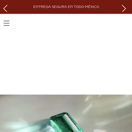
ENTREGA SEGURA EN TODO MÉXICO