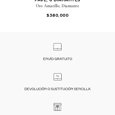
PAVÉ, 6 DIAMANTES
Oro Amarillo, Diamante
$
380
,
000
ENVÍO GRATUITO
DEVOLUCIÓN O SUSTITUCIÓN SENCILLA