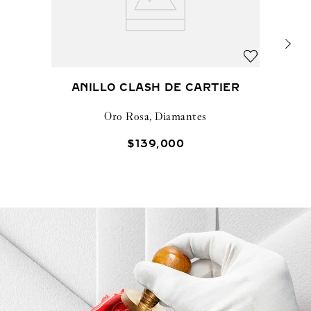
ANILLO CLASH DE CARTIER
Oro Rosa, Diamantes
$
139
,
000