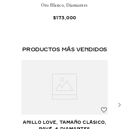
Oro Blanco, Diamantes
$
173
,
000
PRODUCTOS MÁS VENDIDOS
ANILLO LOVE, TAMAÑO CLÁSICO,