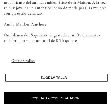
movimiento del animal emblemático de la Maison. A la vez
reloj y joya, es un auténtico icono de moda para las mujeres
con un estilo definido.
Anillo Maillon Panthère
Oro blanco de 18 quilates, engastada con 105 diamantes
talla brillante con un total de 0,75 quilates.
Guía de tallas
ELIGE LA TALLA
CONTACTA CON EMBAJADOR