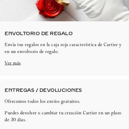
ENVOLTORIO DE REGALO​
Envía tus regalos en la caja roja característica de Cartier y
en un envoltorio de regalo.
Ver más
ENTREGAS / DEVOLUCIONES​
Ofrecemos todos los envíos gratuitos.
Puedes devolver o cambiar tu creación Cartier en un plazo
de 30 días.​