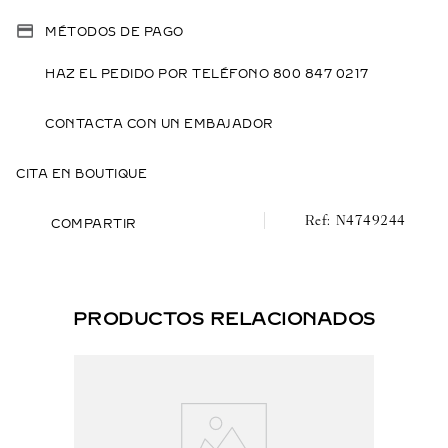
MÉTODOS DE PAGO
HAZ EL PEDIDO POR TELÉFONO 800 847 0217
CONTACTA CON UN EMBAJADOR
CITA EN BOUTIQUE
N4749244
COMPARTIR
PRODUCTOS RELACIONADOS