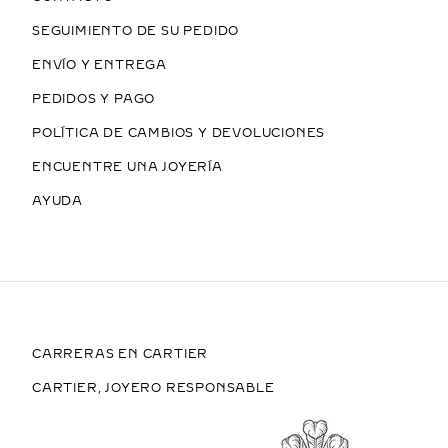
SEGUIMIENTO DE SU PEDIDO
ENVÍO Y ENTREGA
PEDIDOS Y PAGO
POLÍTICA DE CAMBIOS Y DEVOLUCIONES
ENCUENTRE UNA JOYERÍA
AYUDA
CARRERAS EN CARTIER
CARTIER, JOYERO RESPONSABLE