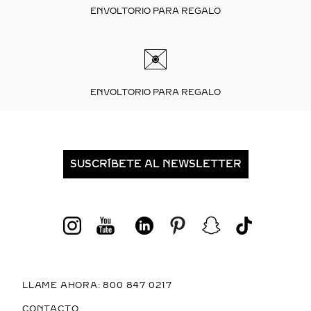
ENVOLTORIO PARA REGALO
ENVOLTORIO PARA REGALO
SUSCRÍBETE AL NEWSLETTER
LLAME AHORA: 800 847 0217
CONTACTO