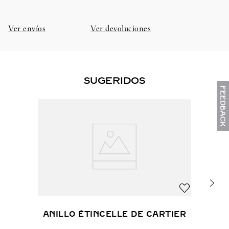
Ver envíos
Ver devoluciones
SUGERIDOS
ANILLO ÉTINCELLE DE CARTIER