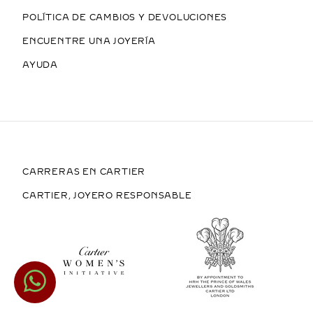
POLÍTICA DE CAMBIOS Y DEVOLUCIONES
ENCUENTRE UNA JOYERÍA
AYUDA
CARRERAS EN CARTIER
CARTIER, JOYERO RESPONSABLE