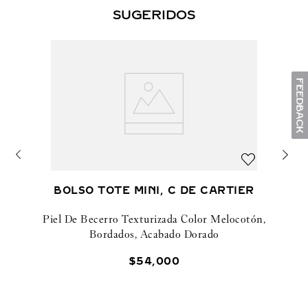
SUGERIDOS
BOLSO TOTE MINI, C DE CARTIER
Piel De Becerro Texturizada Color Melocotón,
Bordados, Acabado Dorado
$
54
,
000