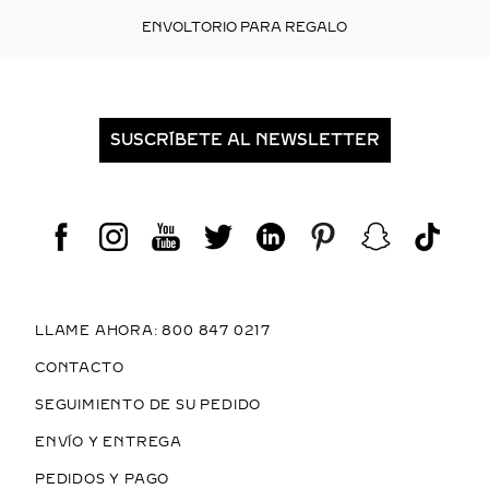
ENVOLTORIO PARA REGALO
SUSCRÍBETE AL NEWSLETTER
LLAME AHORA: 800 847 0217
CONTACTO
SEGUIMIENTO DE SU PEDIDO
ENVÍO Y ENTREGA
PEDIDOS Y PAGO