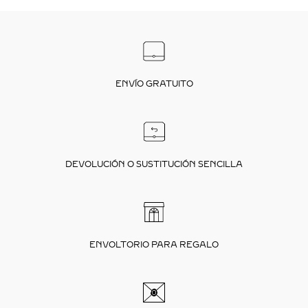
ENVÍO GRATUITO
DEVOLUCIÓN O SUSTITUCIÓN SENCILLA
ENVOLTORIO PARA REGALO