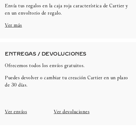
Envía tus regalos en la caja roja característica de Cartier y
en un envoltorio de regalo.
Ver más
ENTREGAS / DEVOLUCIONES​
Ofrecemos todos los envíos gratuitos.
Puedes devolver o cambiar tu creación Cartier en un plazo
de 30 días.​
Ver envíos
Ver devoluciones