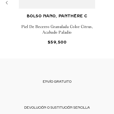
BOLSO NANO, PANTHÈRE C
Piel De Becerro Granulada Color Citrus,
Acabado Paladio
$
59
,
500
ENVÍO GRATUITO
DEVOLUCIÓN O SUSTITUCIÓN SENCILLA