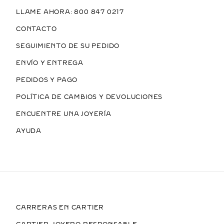
LLAME AHORA: 800 847 0217
CONTACTO
SEGUIMIENTO DE SU PEDIDO
ENVÍO Y ENTREGA
PEDIDOS Y PAGO
POLÍTICA DE CAMBIOS Y DEVOLUCIONES
ENCUENTRE UNA JOYERÍA
AYUDA
CARRERAS EN CARTIER