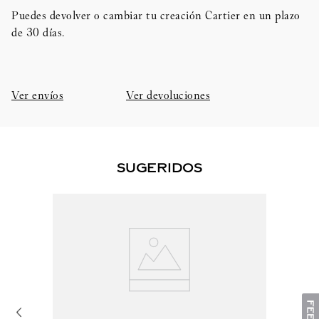
Puedes devolver o cambiar tu creación Cartier en un plazo
de 30 días.​
Ver envíos
Ver devoluciones
SUGERIDOS