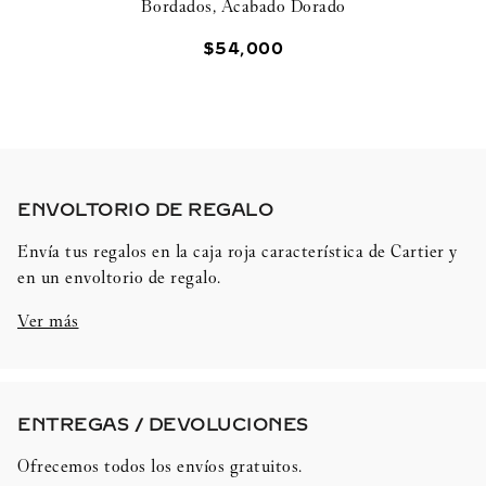
Bordados, Acabado Dorado
$
54
,
000
ENVOLTORIO DE REGALO​
Envía tus regalos en la caja roja característica de Cartier y
en un envoltorio de regalo.
Ver más
ENTREGAS / DEVOLUCIONES​
Ofrecemos todos los envíos gratuitos.