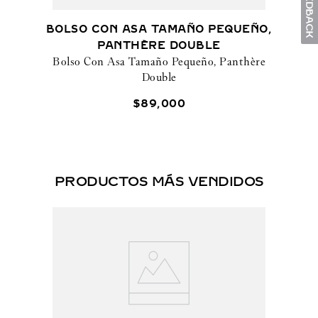
BOLSO CON ASA TAMAÑO PEQUEÑO,
PANTHÈRE DOUBLE
Bolso Con Asa Tamaño Pequeño, Panthère
Double
$
89
,
000
PRODUCTOS MÁS VENDIDOS