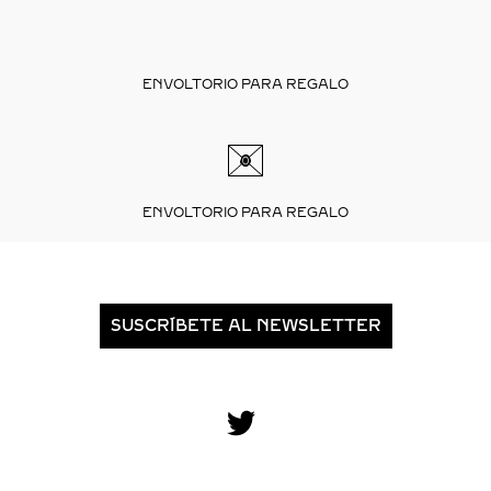
ENVOLTORIO PARA REGALO
ENVOLTORIO PARA REGALO
SUSCRÍBETE AL NEWSLETTER