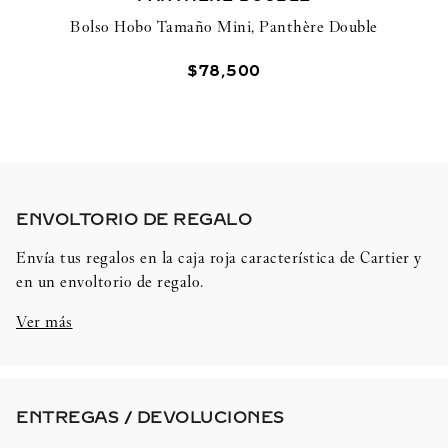
Bolso Hobo Tamaño Mini, Panthère Double
$
78
,
500
ENVOLTORIO DE REGALO​
Envía tus regalos en la caja roja característica de Cartier y
en un envoltorio de regalo.
Ver más
ENTREGAS / DEVOLUCIONES​