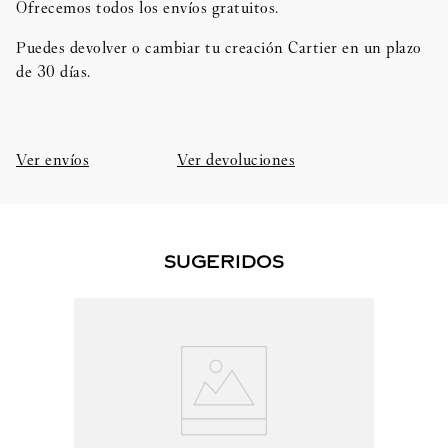
Ofrecemos todos los envíos gratuitos.
Puedes devolver o cambiar tu creación Cartier en un plazo
de 30 días.​
Ver envíos
Ver devoluciones
SUGERIDOS