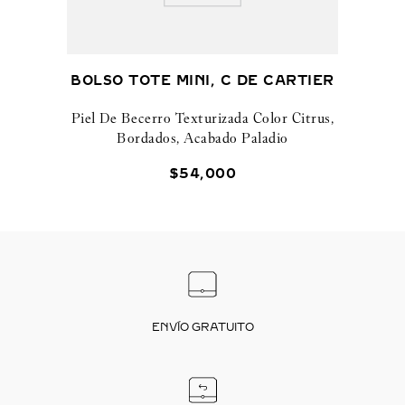
BOLSO TOTE MINI, C DE CARTIER
Piel De Becerro Texturizada Color Citrus,
Bordados, Acabado Paladio
$
54
,
000
ENVÍO GRATUITO