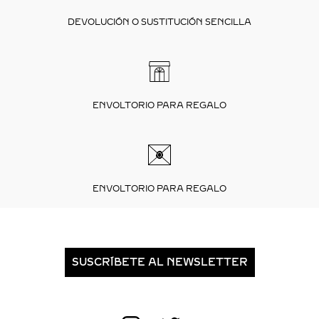
DEVOLUCIÓN O SUSTITUCIÓN SENCILLA
ENVOLTORIO PARA REGALO
ENVOLTORIO PARA REGALO
SUSCRÍBETE AL NEWSLETTER