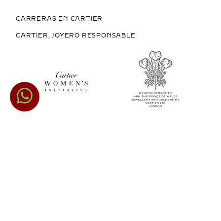
CARRERAS EN CARTIER
CARTIER, JOYERO RESPONSABLE
COMPRAR EN MÉXICO
COPYRIGHT © 2026 CARTIER