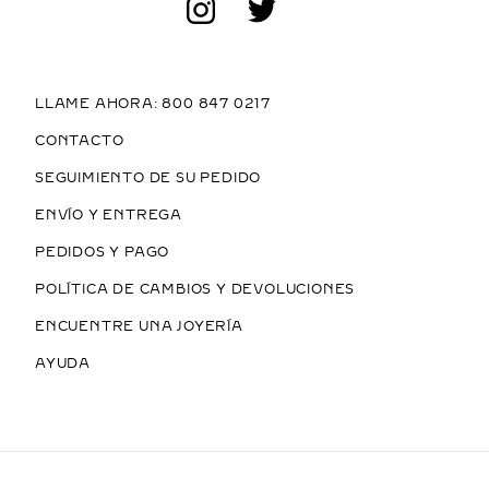
LLAME AHORA: 800 847 0217
CONTACTO
SEGUIMIENTO DE SU PEDIDO
ENVÍO Y ENTREGA
PEDIDOS Y PAGO
POLÍTICA DE CAMBIOS Y DEVOLUCIONES
ENCUENTRE UNA JOYERÍA
AYUDA