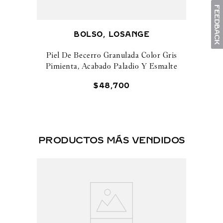
BOLSO, LOSANGE
Piel De Becerro Granulada Color Gris
Pimienta, Acabado Paladio Y Esmalte
$
48
,
700
PRODUCTOS MÁS VENDIDOS