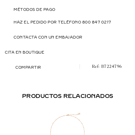
MÉTODOS DE PAGO
HAZ EL PEDIDO POR TELÉFONO 800 847 0217
CONTACTA CON UN EMBAJADOR
CITA EN BOUTIQUE
B7224796
COMPARTIR
PRODUCTOS RELACIONADOS