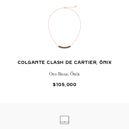
COLGANTE CLASH DE CARTIER, ÓNIX
Oro Rosa, Ónix
$
105
,
000