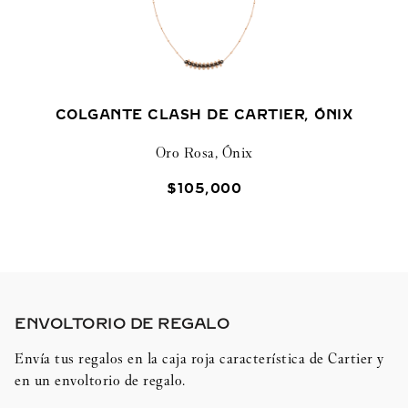
COLGANTE CLASH DE CARTIER, ÓNIX
Oro Rosa, Ónix
$
105
,
000
ENVOLTORIO DE REGALO​
Envía tus regalos en la caja roja característica de Cartier y
en un envoltorio de regalo.