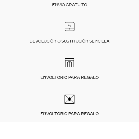
ENVÍO GRATUITO
DEVOLUCIÓN O SUSTITUCIÓN SENCILLA
ENVOLTORIO PARA REGALO
ENVOLTORIO PARA REGALO