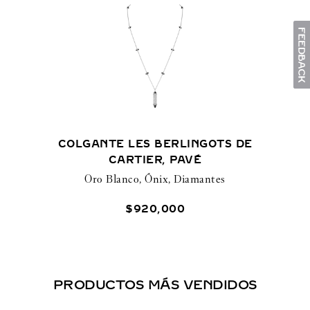
COLGANTE LES BERLINGOTS DE
CARTIER, PAVÉ
Oro Blanco, Ónix, Diamantes
$
920
,
000
PRODUCTOS MÁS VENDIDOS