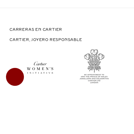
CARRERAS EN CARTIER
CARTIER, JOYERO RESPONSABLE
COMPRAR EN MÉXICO