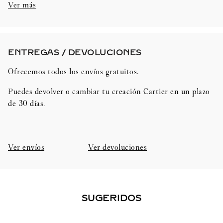
Ver más
ENTREGAS / DEVOLUCIONES​
Ofrecemos todos los envíos gratuitos.
Puedes devolver o cambiar tu creación Cartier en un plazo
de 30 días.​
Ver envíos
Ver devoluciones
SUGERIDOS