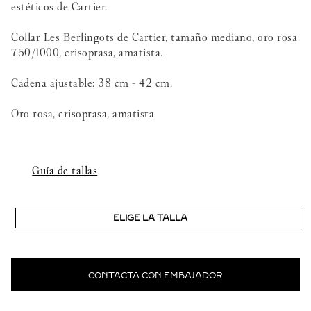
estéticos de Cartier.
Collar Les Berlingots de Cartier, tamaño mediano, oro rosa
750/1000, crisoprasa, amatista.
Cadena ajustable: 38 cm - 42 cm.
Oro rosa, crisoprasa, amatista
Guía de tallas
ELIGE LA TALLA
CONTACTA CON EMBAJADOR