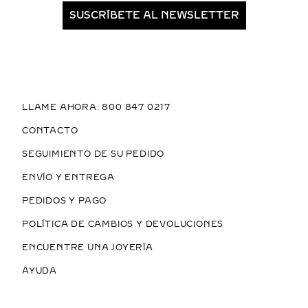
SUSCRÍBETE AL NEWSLETTER
LLAME AHORA: 800 847 0217
CONTACTO
SEGUIMIENTO DE SU PEDIDO
ENVÍO Y ENTREGA
PEDIDOS Y PAGO
POLÍTICA DE CAMBIOS Y DEVOLUCIONES
ENCUENTRE UNA JOYERÍA
AYUDA