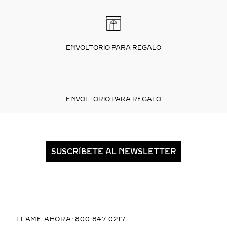
ENVOLTORIO PARA REGALO
ENVOLTORIO PARA REGALO
SUSCRÍBETE AL NEWSLETTER
LLAME AHORA: 800 847 0217