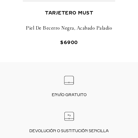
TARJETERO MUST
Piel De Becerro Negra, Acabado Paladio
$
6900
ENVÍO GRATUITO
DEVOLUCIÓN O SUSTITUCIÓN SENCILLA