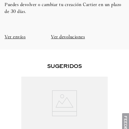
Puedes devolver o cambiar tu creación Cartier en un plazo
de 30 días.​
Ver envíos
Ver devoluciones
SUGERIDOS