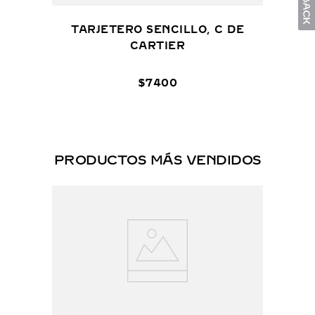
TARJETERO SENCILLO, C DE
CARTIER
$
7400
PRODUCTOS MÁS VENDIDOS