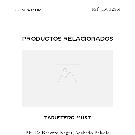
L3002551
COMPARTIR
PRODUCTOS RELACIONADOS
TARJETERO MUST
Piel De Becerro Negra, Acabado Paladio