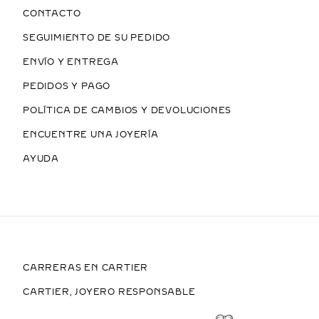
CONTACTO
SEGUIMIENTO DE SU PEDIDO
ENVÍO Y ENTREGA
PEDIDOS Y PAGO
POLÍTICA DE CAMBIOS Y DEVOLUCIONES
ENCUENTRE UNA JOYERÍA
AYUDA
CARRERAS EN CARTIER
CARTIER, JOYERO RESPONSABLE