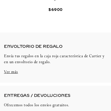
$
6900
ENVOLTORIO DE REGALO​
Envía tus regalos en la caja roja característica de Cartier y
en un envoltorio de regalo.
Ver más
ENTREGAS / DEVOLUCIONES​
Ofrecemos todos los envíos gratuitos.