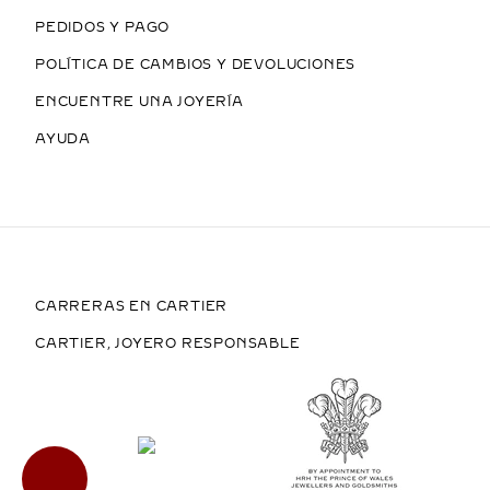
PEDIDOS Y PAGO
POLÍTICA DE CAMBIOS Y DEVOLUCIONES
ENCUENTRE UNA JOYERÍA
AYUDA
CARRERAS EN CARTIER
CARTIER, JOYERO RESPONSABLE