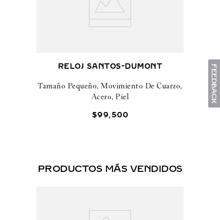
RELOJ SANTOS-DUMONT
Tamaño Pequeño, Movimiento De Cuarzo,
Acero, Piel
$
99
,
500
PRODUCTOS MÁS VENDIDOS