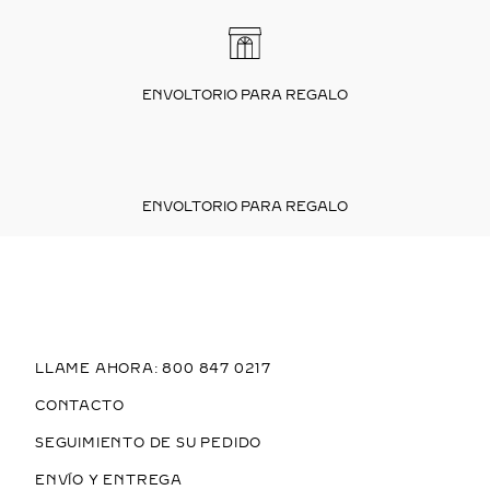
ENVOLTORIO PARA REGALO
ENVOLTORIO PARA REGALO
LLAME AHORA: 800 847 0217
CONTACTO
SEGUIMIENTO DE SU PEDIDO
ENVÍO Y ENTREGA