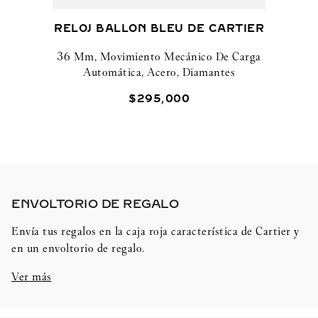
RELOJ BALLON BLEU DE CARTIER
36 Mm, Movimiento Mecánico De Carga
Automática, Acero, Diamantes
$
295
,
000
ENVOLTORIO DE REGALO​
Envía tus regalos en la caja roja característica de Cartier y
en un envoltorio de regalo.
Ver más