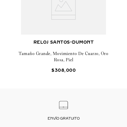
RELOJ SANTOS-DUMONT
Tamaño Grande, Movimiento De Cuarzo, Oro
Rosa, Piel
$
308
,
000
ENVÍO GRATUITO