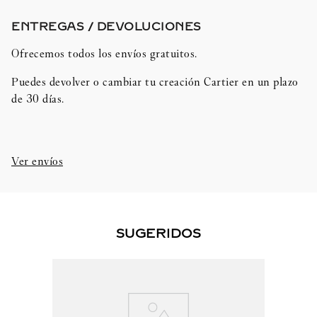
ENTREGAS / DEVOLUCIONES​
Ofrecemos todos los envíos gratuitos.
Puedes devolver o cambiar tu creación Cartier en un plazo
de 30 días.​
Ver envíos
SUGERIDOS