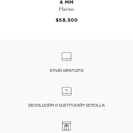
4 MM
Platino
$
58
,
500
ENVÍO GRATUITO
DEVOLUCIÓN O SUSTITUCIÓN SENCILLA