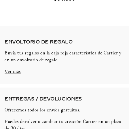
ENVOLTORIO DE REGALO​
Envía tus regalos en la caja roja característica de Cartier y
en un envoltorio de regalo.
Ver más
ENTREGAS / DEVOLUCIONES​
Ofrecemos todos los envíos gratuitos.
Puedes devolver o cambiar tu creación Cartier en un plazo
de 30 días.​