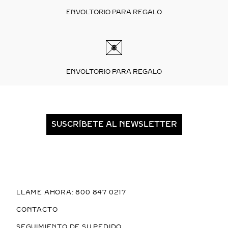
ENVOLTORIO PARA REGALO
ENVOLTORIO PARA REGALO
SUSCRÍBETE AL NEWSLETTER
LLAME AHORA: 800 847 0217
CONTACTO
SEGUIMIENTO DE SU PEDIDO