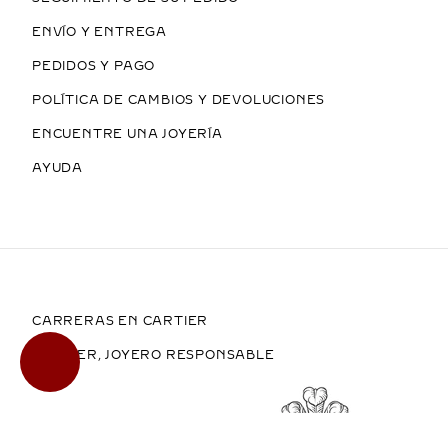
ENVÍO Y ENTREGA
PEDIDOS Y PAGO
POLÍTICA DE CAMBIOS Y DEVOLUCIONES
ENCUENTRE UNA JOYERÍA
AYUDA
CARRERAS EN CARTIER
CARTIER, JOYERO RESPONSABLE