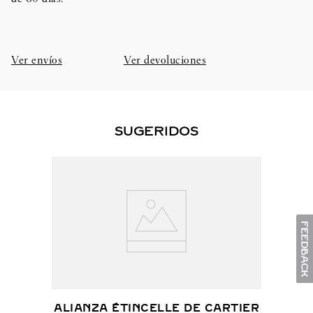
Ver envíos
Ver devoluciones
SUGERIDOS
ALIANZA ÉTINCELLE DE CARTIER