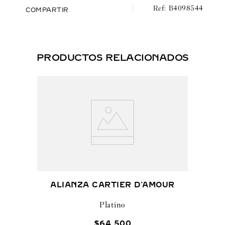
B4098544
COMPARTIR
PRODUCTOS RELACIONADOS
ALIANZA CARTIER D'AMOUR
Platino
$
64
,
500