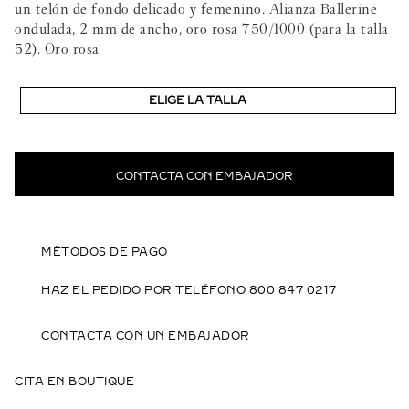
un telón de fondo delicado y femenino. Alianza Ballerine
ondulada, 2 mm de ancho, oro rosa 750/1000 (para la talla
52). Oro rosa
ELIGE LA TALLA
CONTACTA CON EMBAJADOR
MÉTODOS DE PAGO
HAZ EL PEDIDO POR TELÉFONO 800 847 0217
CONTACTA CON UN EMBAJADOR
CITA EN BOUTIQUE