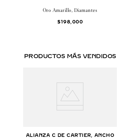
Oro Amarillo, Diamantes
$
198
,
000
PRODUCTOS MÁS VENDIDOS
ALIANZA C DE CARTIER, ANCHO