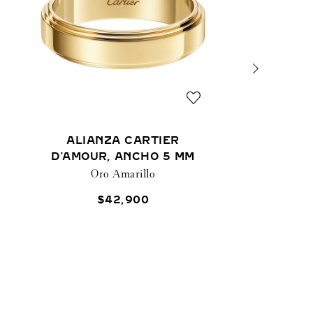
ALIANZA CARTIER
D'AMOUR, ANCHO 5 MM
Oro Amarillo
$
42
,
900