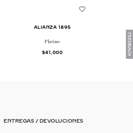
ALIANZA 1895
Platino
$
41
,
000
ENTREGAS / DEVOLUCIONES​