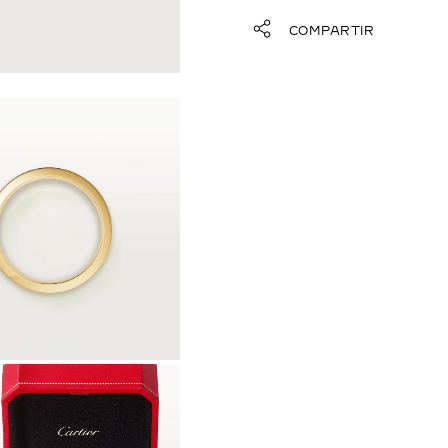
COMPARTIR