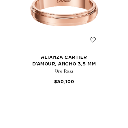
ALIANZA CARTIER
D'AMOUR, ANCHO 3,5 MM
Oro Rosa
$
30
,
100