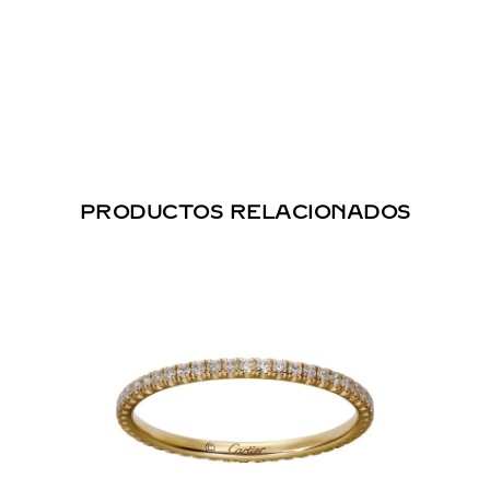
PRODUCTOS RELACIONADOS