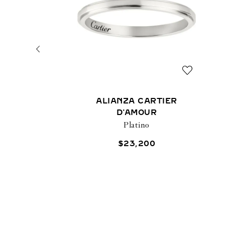
ALIANZA CARTIER
D'AMOUR
Platino
$
23
,
200