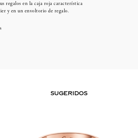
us regalos en la caja roja característica
ier y en un envoltorio de regalo.
s
SUGERIDOS