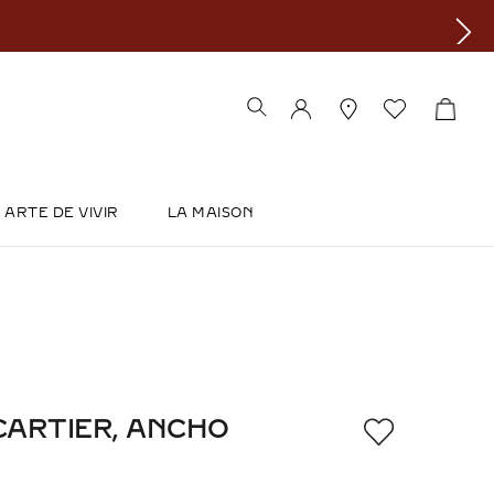
ARTE DE VIVIR
LA MAISON
CARTIER, ANCHO