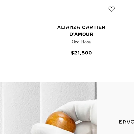
ALIANZA CARTIER
D'AMOUR
Oro Rosa
$
21
,
500
ENVO