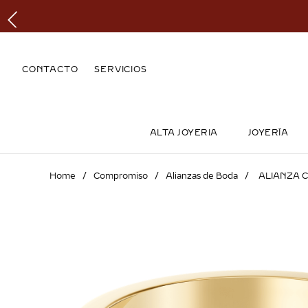
CONTACTO
SERVICIOS
ALTA JOYERIA
JOYERÍA
Compromiso
Alianzas de Boda
ALIANZA C