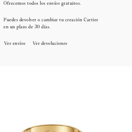
Ofrecemos todos los envíos gratuitos.
Puedes devolver o cambiar tu creación Cartier
en un plazo de 30 días.​
Ver envíos
Ver devoluciones