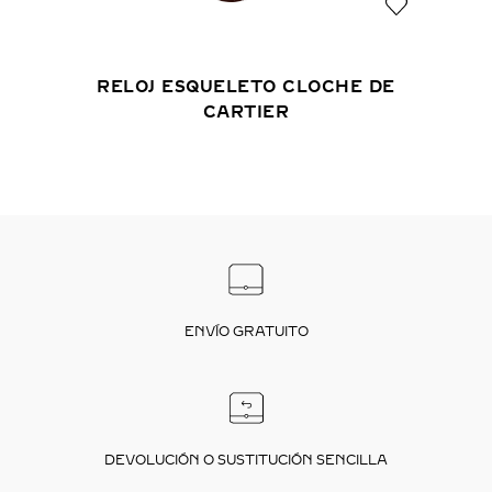
RELOJ ESQUELETO CLOCHE DE
CARTIER
ENVÍO GRATUITO
DEVOLUCIÓN O SUSTITUCIÓN SENCILLA