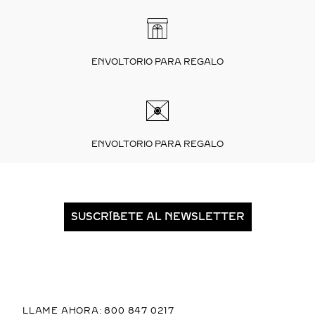
ENVOLTORIO PARA REGALO
ENVOLTORIO PARA REGALO
SUSCRÍBETE AL NEWSLETTER
LLAME AHORA: 800 847 0217