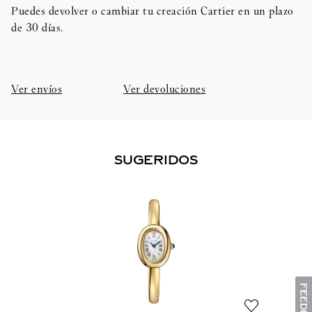
Puedes devolver o cambiar tu creación Cartier en un plazo
de 30 días.​
Ver envíos
Ver devoluciones
SUGERIDOS