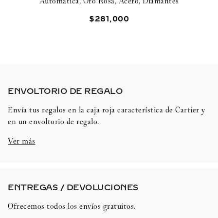
Automática, Oro Rosa, Acero, Diamantes
$
281
,
000
ENVOLTORIO DE REGALO​
Envía tus regalos en la caja roja característica de Cartier y
en un envoltorio de regalo.
Ver más
ENTREGAS / DEVOLUCIONES​
Ofrecemos todos los envíos gratuitos.