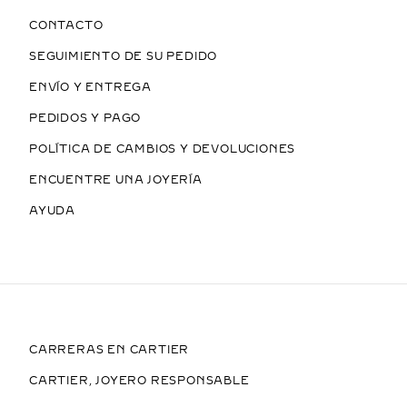
CONTACTO
SEGUIMIENTO DE SU PEDIDO
ENVÍO Y ENTREGA
PEDIDOS Y PAGO
POLÍTICA DE CAMBIOS Y DEVOLUCIONES
ENCUENTRE UNA JOYERÍA
AYUDA
CARRERAS EN CARTIER
CARTIER, JOYERO RESPONSABLE