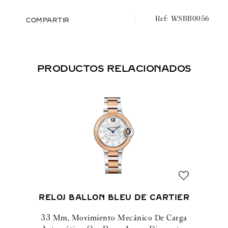
WSBB0056
COMPARTIR
PRODUCTOS RELACIONADOS
RELOJ BALLON BLEU DE CARTIER
33 Mm, Movimiento Mecánico De Carga