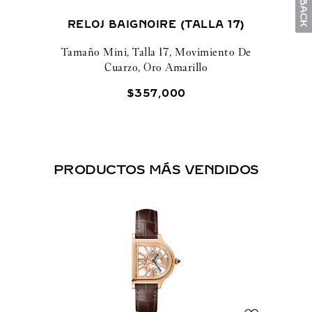
RELOJ BAIGNOIRE (TALLA 17)
Tamaño Mini, Talla 17, Movimiento De
Cuarzo, Oro Amarillo
$
357
,
000
PRODUCTOS MÁS VENDIDOS