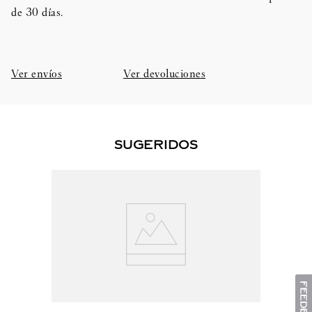
de 30 días.​
Ver envíos
Ver devoluciones
SUGERIDOS