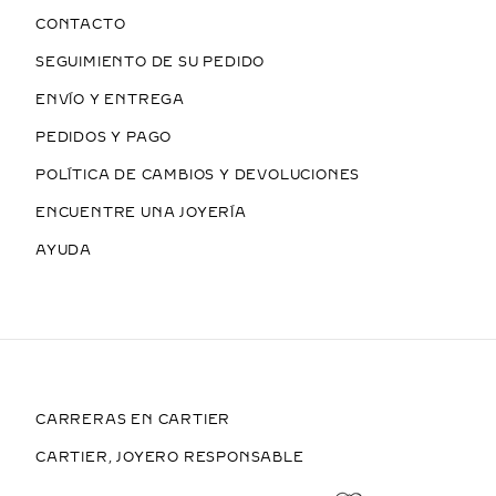
CONTACTO
SEGUIMIENTO DE SU PEDIDO
ENVÍO Y ENTREGA
PEDIDOS Y PAGO
POLÍTICA DE CAMBIOS Y DEVOLUCIONES
ENCUENTRE UNA JOYERÍA
AYUDA
CARRERAS EN CARTIER
CARTIER, JOYERO RESPONSABLE