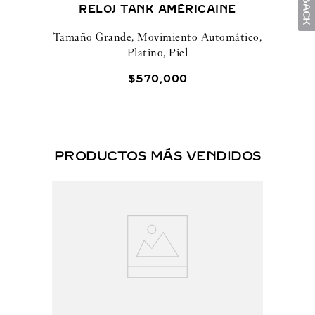
RELOJ TANK AMÉRICAINE
Tamaño Grande, Movimiento Automático,
Platino, Piel
$
570
,
000
PRODUCTOS MÁS VENDIDOS