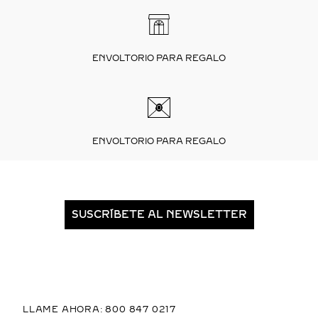
ENVOLTORIO PARA REGALO
ENVOLTORIO PARA REGALO
SUSCRÍBETE AL NEWSLETTER
LLAME AHORA: 800 847 0217