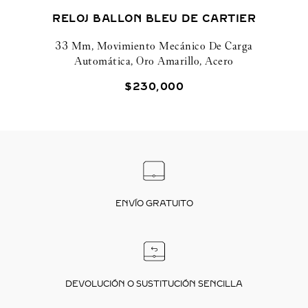
RELOJ BALLON BLEU DE CARTIER
33 Mm, Movimiento Mecánico De Carga
Automática, Oro Amarillo, Acero
$
230
,
000
ENVÍO GRATUITO
DEVOLUCIÓN O SUSTITUCIÓN SENCILLA