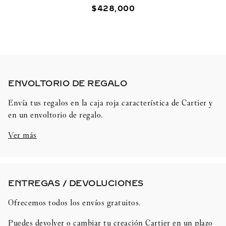
$
428
,
000
ENVOLTORIO DE REGALO​
Envía tus regalos en la caja roja característica de Cartier y
en un envoltorio de regalo.
Ver más
ENTREGAS / DEVOLUCIONES​
Ofrecemos todos los envíos gratuitos.
Puedes devolver o cambiar tu creación Cartier en un plazo