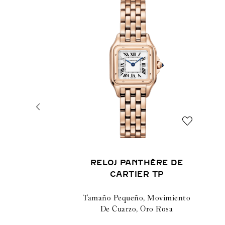
RELOJ PANTHÈRE DE
CARTIER TP
Tamaño Pequeño, Movimiento
De Cuarzo, Oro Rosa