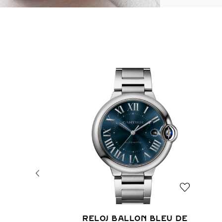
RELOJ BALLON BLEU DE