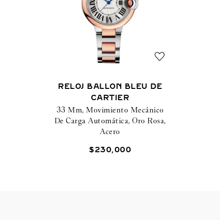
RELOJ BALLON BLEU DE
CARTIER
33 Mm, Movimiento Mecánico
De Carga Automática, Oro Rosa,
Acero
$
230
,
000