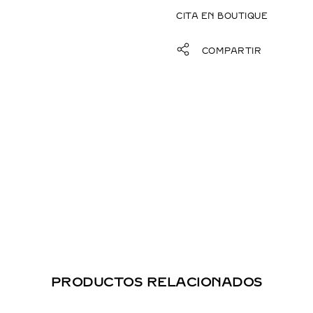
CITA EN BOUTIQUE
COMPARTIR
PRODUCTOS RELACIONADOS