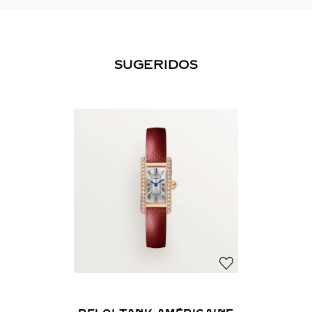
SUGERIDOS