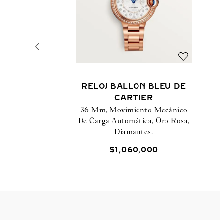
RELOJ BALLON BLEU DE
CARTIER
36 Mm, Movimiento Mecánico
De Carga Automática, Oro Rosa,
Diamantes.
$
1
,
060
,
000