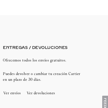
ENTREGAS / DEVOLUCIONES​
Ofrecemos todos los envíos gratuitos.
Puedes devolver o cambiar tu creación Cartier
en un plazo de 30 días.​
Ver envíos
Ver devoluciones