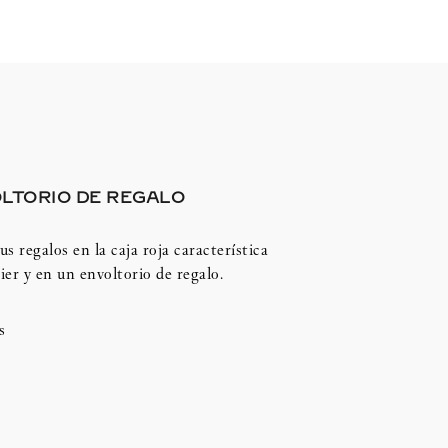
LTORIO DE REGALO
us regalos en la caja roja característica
ier y en un envoltorio de regalo.
s