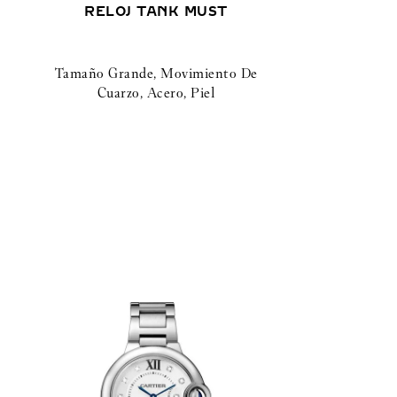
RELOJ TANK MUST
Tamaño Grande, Movimiento De
Cuarzo, Acero, Piel