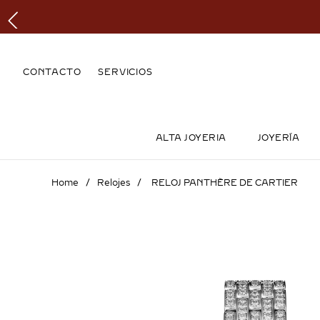
CONTACTO
SERVICIOS
ALTA JOYERIA
JOYERÍA
Relojes
RELOJ PANTHÈRE DE CARTIER