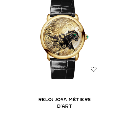
RELOJ JOYA MÉTIERS
D'ART