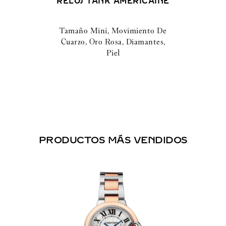
RELOJ TANK AMÉRICAINE
Tamaño Mini, Movimiento De
Cuarzo, Oro Rosa, Diamantes,
Piel
PRODUCTOS MÁS VENDIDOS