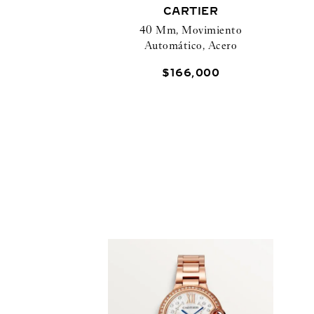
CARTIER
40 Mm, Movimiento
Automático, Acero
$
166
,
000