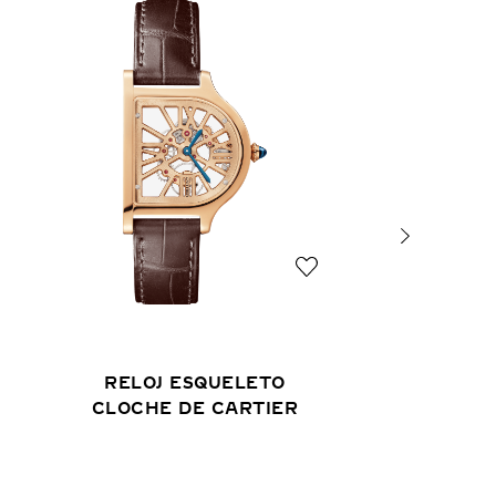
RELOJ ESQUELETO
CLOCHE DE CARTIER