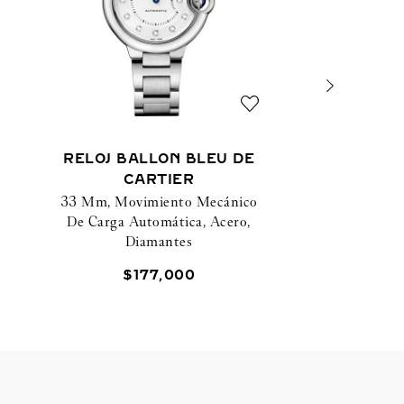
RELOJ BALLON BLEU DE
CARTIER
33 Mm, Movimiento Mecánico
De Carga Automática, Acero,
Diamantes
$
177
,
000