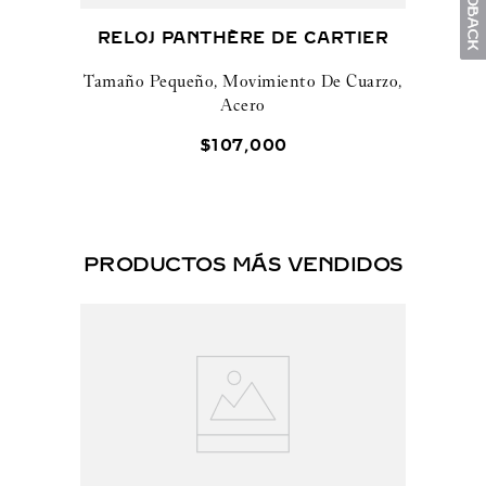
RELOJ PANTHÈRE DE CARTIER
Tamaño Pequeño, Movimiento De Cuarzo,
Acero
$
107
,
000
PRODUCTOS MÁS VENDIDOS