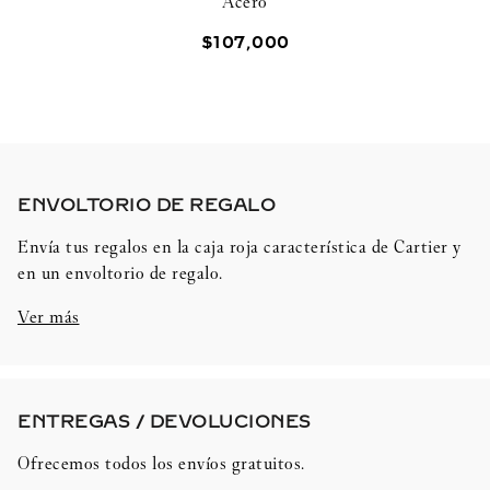
Acero
$
107
,
000
ENVOLTORIO DE REGALO​
Envía tus regalos en la caja roja característica de Cartier y
en un envoltorio de regalo.
Ver más
ENTREGAS / DEVOLUCIONES​
Ofrecemos todos los envíos gratuitos.