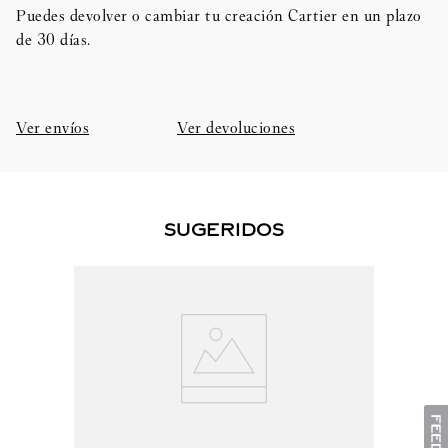
Puedes devolver o cambiar tu creación Cartier en un plazo
de 30 días.​
Ver envíos
Ver devoluciones
SUGERIDOS