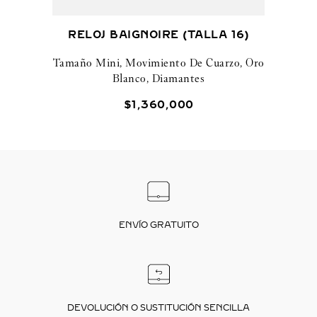
RELOJ BAIGNOIRE (TALLA 16)
Tamaño Mini, Movimiento De Cuarzo, Oro
Blanco, Diamantes
$
1
,
360
,
000
ENVÍO GRATUITO
DEVOLUCIÓN O SUSTITUCIÓN SENCILLA