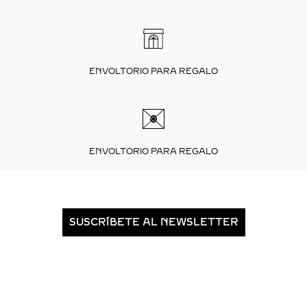
ENVOLTORIO PARA REGALO
ENVOLTORIO PARA REGALO
SUSCRÍBETE AL NEWSLETTER