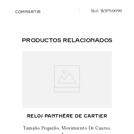
WJPN0090
COMPARTIR
PRODUCTOS RELACIONADOS
RELOJ PANTHÈRE DE CARTIER
Tamaño Pequeño, Movimiento De Cuarzo,