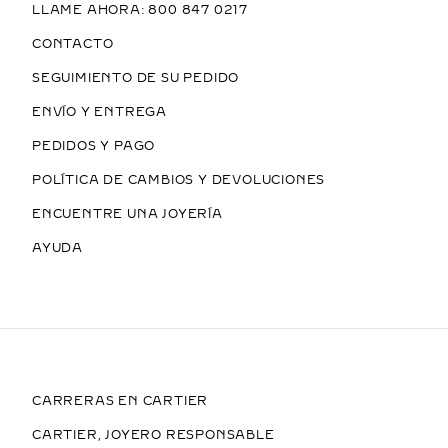
LLAME AHORA: 800 847 0217
CONTACTO
SEGUIMIENTO DE SU PEDIDO
ENVÍO Y ENTREGA
PEDIDOS Y PAGO
POLÍTICA DE CAMBIOS Y DEVOLUCIONES
ENCUENTRE UNA JOYERÍA
AYUDA
CARRERAS EN CARTIER
CARTIER, JOYERO RESPONSABLE