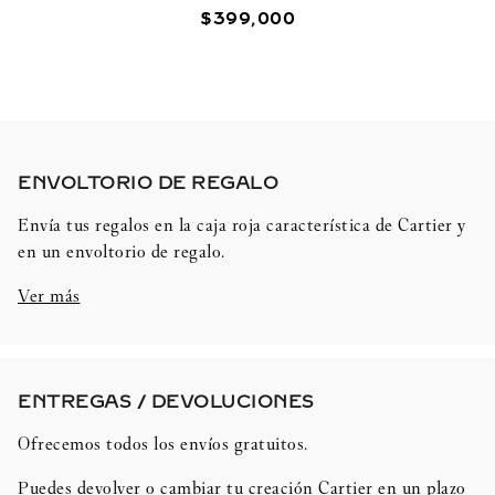
$
399
,
000
ENVOLTORIO DE REGALO​
Envía tus regalos en la caja roja característica de Cartier y
en un envoltorio de regalo.
Ver más
ENTREGAS / DEVOLUCIONES​
Ofrecemos todos los envíos gratuitos.
Puedes devolver o cambiar tu creación Cartier en un plazo