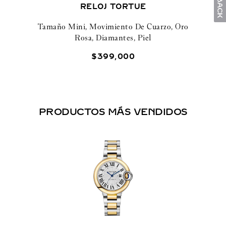
RELOJ TORTUE
Tamaño Mini, Movimiento De Cuarzo, Oro
Rosa, Diamantes, Piel
$
399
,
000
PRODUCTOS MÁS VENDIDOS