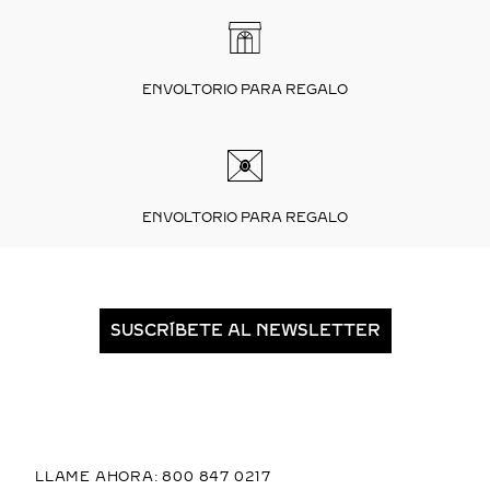
ENVOLTORIO PARA REGALO
ENVOLTORIO PARA REGALO
SUSCRÍBETE AL NEWSLETTER
LLAME AHORA: 800 847 0217