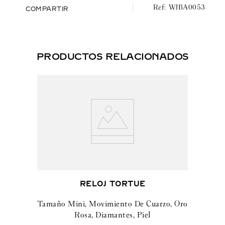
WJBA0053
COMPARTIR
PRODUCTOS RELACIONADOS
RELOJ TORTUE
Tamaño Mini, Movimiento De Cuarzo, Oro
Rosa, Diamantes, Piel