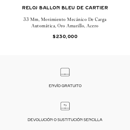
RELOJ BALLON BLEU DE CARTIER
33 Mm, Movimiento Mecánico De Carga
Automática, Oro Amarillo, Acero
$
230
,
000
ENVÍO GRATUITO
DEVOLUCIÓN O SUSTITUCIÓN SENCILLA