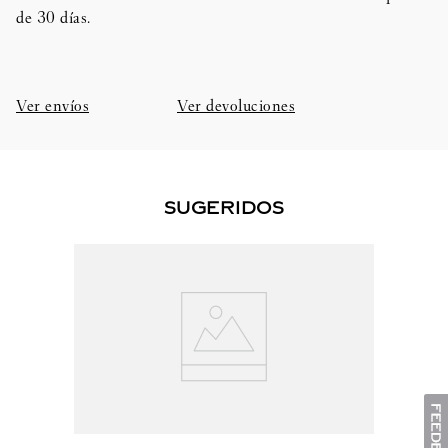
de 30 días.​
Ver envíos
Ver devoluciones
SUGERIDOS