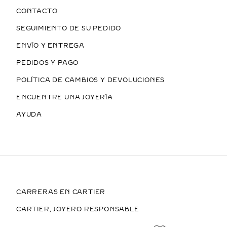
CONTACTO
SEGUIMIENTO DE SU PEDIDO
ENVÍO Y ENTREGA
PEDIDOS Y PAGO
POLÍTICA DE CAMBIOS Y DEVOLUCIONES
ENCUENTRE UNA JOYERÍA
AYUDA
CARRERAS EN CARTIER
CARTIER, JOYERO RESPONSABLE