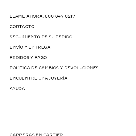
LLAME AHORA: 800 847 0217
CONTACTO
SEGUIMIENTO DE SU PEDIDO
ENVÍO Y ENTREGA
PEDIDOS Y PAGO
POLÍTICA DE CAMBIOS Y DEVOLUCIONES
ENCUENTRE UNA JOYERÍA
AYUDA
CARRERAS EN CARTIER