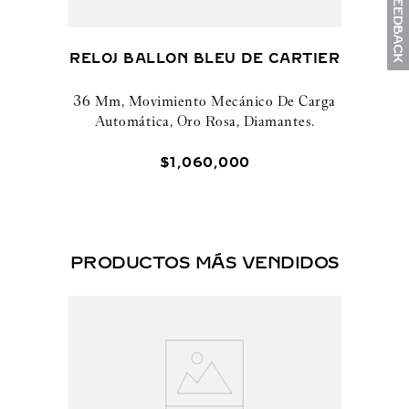
RELOJ BALLON BLEU DE CARTIER
36 Mm, Movimiento Mecánico De Carga
Automática, Oro Rosa, Diamantes.
$
1
,
060
,
000
PRODUCTOS MÁS VENDIDOS