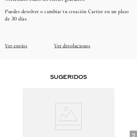
Puedes devolver o cambiar tu creación Cartier en un plazo
de 30 días.​
Ver envíos
Ver devoluciones
SUGERIDOS