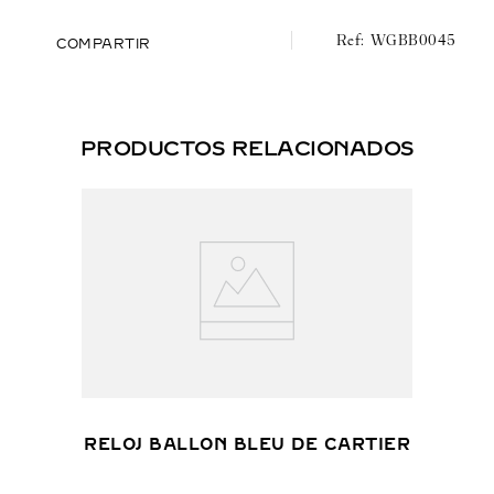
WGBB0045
COMPARTIR
PRODUCTOS RELACIONADOS
RELOJ BALLON BLEU DE CARTIER