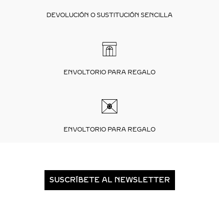
DEVOLUCIÓN O SUSTITUCIÓN SENCILLA
ENVOLTORIO PARA REGALO
ENVOLTORIO PARA REGALO
SUSCRÍBETE AL NEWSLETTER