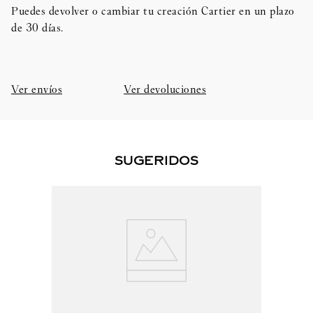
Puedes devolver o cambiar tu creación Cartier en un plazo
de 30 días.​
Ver envíos
Ver devoluciones
SUGERIDOS