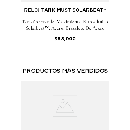
RELOJ TANK MUST SOLARBEAT™
Tamaño Grande, Movimiento Fotovoltaico
Solarbeat™, Acero, Brazalete De Acero
$
88
,
000
PRODUCTOS MÁS VENDIDOS