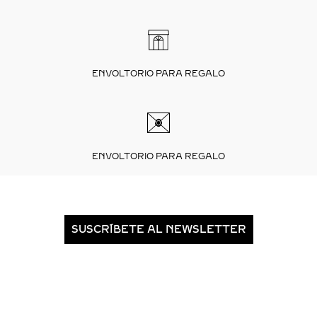
ENVOLTORIO PARA REGALO
ENVOLTORIO PARA REGALO
SUSCRÍBETE AL NEWSLETTER