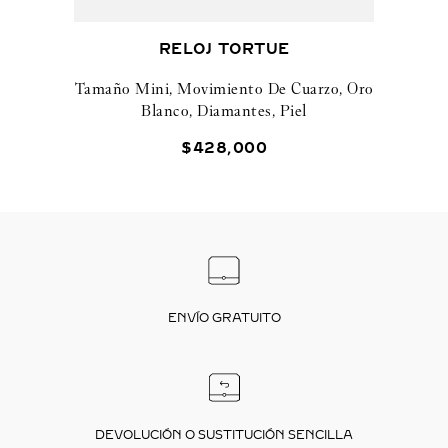
RELOJ TORTUE
Tamaño Mini, Movimiento De Cuarzo, Oro
Blanco, Diamantes, Piel
$
428
,
000
ENVÍO GRATUITO
DEVOLUCIÓN O SUSTITUCIÓN SENCILLA