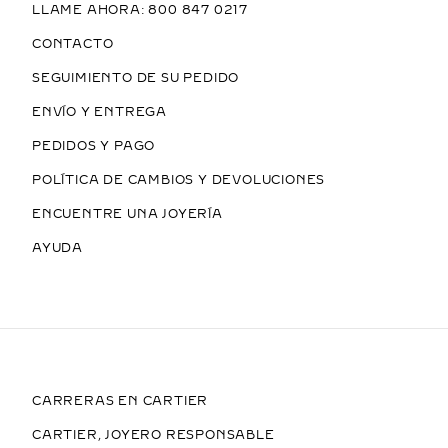
LLAME AHORA: 800 847 0217
CONTACTO
SEGUIMIENTO DE SU PEDIDO
ENVÍO Y ENTREGA
PEDIDOS Y PAGO
POLÍTICA DE CAMBIOS Y DEVOLUCIONES
ENCUENTRE UNA JOYERÍA
AYUDA
CARRERAS EN CARTIER
CARTIER, JOYERO RESPONSABLE