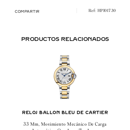
HPI01730
COMPARTIR
PRODUCTOS RELACIONADOS
RELOJ BALLON BLEU DE CARTIER
33 Mm, Movimiento Mecánico De Carga