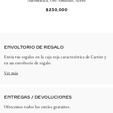
Automática, Oro Amarillo, Acero
$
230
,
000
ENVOLTORIO DE REGALO​
Envía tus regalos en la caja roja característica de Cartier y
en un envoltorio de regalo.
Ver más
ENTREGAS / DEVOLUCIONES​
Ofrecemos todos los envíos gratuitos.