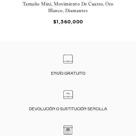
Tamaño Mini, Movimiento De Cuarzo, Oro
Blanco, Diamantes
$
1
,
360
,
000
ENVÍO GRATUITO
DEVOLUCIÓN O SUSTITUCIÓN SENCILLA