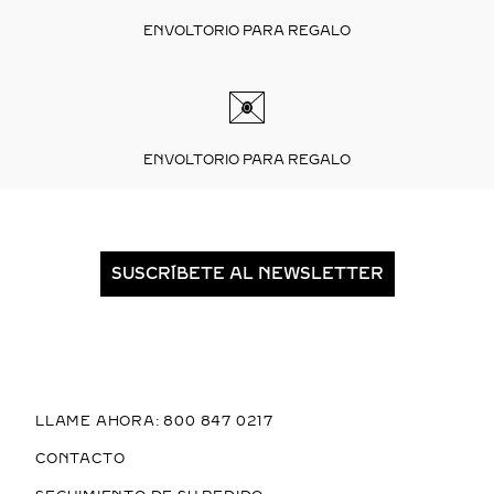
ENVOLTORIO PARA REGALO
ENVOLTORIO PARA REGALO
SUSCRÍBETE AL NEWSLETTER
LLAME AHORA: 800 847 0217
CONTACTO