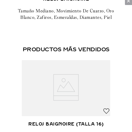
Tamaño Mediano, Movimiento De Cuarzo, Oro
Blanco, Zafiros, Esmeraldas, Diamantes, Piel
PRODUCTOS MÁS VENDIDOS
RELOJ BAIGNOIRE (TALLA 16)