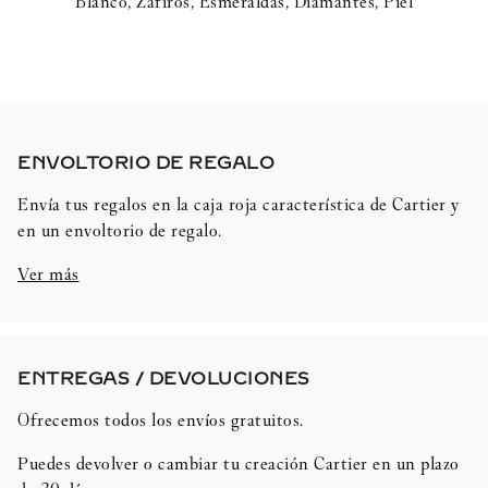
Blanco, Zafiros, Esmeraldas, Diamantes, Piel
ENVOLTORIO DE REGALO​
Envía tus regalos en la caja roja característica de Cartier y
en un envoltorio de regalo.
Ver más
ENTREGAS / DEVOLUCIONES​
Ofrecemos todos los envíos gratuitos.
Puedes devolver o cambiar tu creación Cartier en un plazo