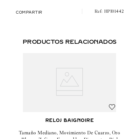
HPI01442
COMPARTIR
PRODUCTOS RELACIONADOS
RELOJ BAIGNOIRE
Tamaño Mediano, Movimiento De Cuarzo, Oro