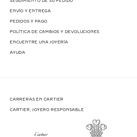
SEGUIMIENTO DE SU PEDIDO
ENVÍO Y ENTREGA
PEDIDOS Y PAGO
POLÍTICA DE CAMBIOS Y DEVOLUCIONES
ENCUENTRE UNA JOYERÍA
AYUDA
CARRERAS EN CARTIER
CARTIER, JOYERO RESPONSABLE