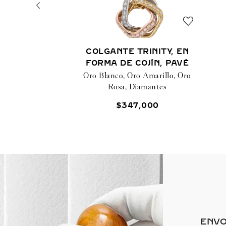
COLGANTE TRINITY, EN
FORMA DE COJÍN, PAVÉ
Oro Blanco, Oro Amarillo, Oro
Rosa, Diamantes
$
347
,
000
ENVO