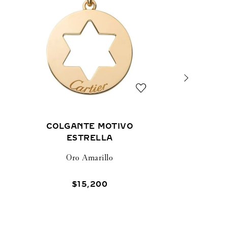
COLGANTE MOTIVO
ESTRELLA
Oro Amarillo
$
15
,
200