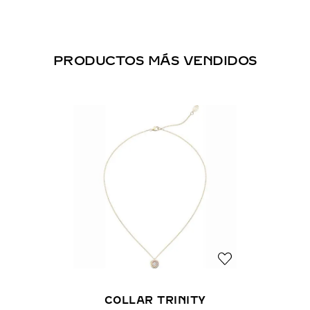
PRODUCTOS MÁS VENDIDOS
COLLAR TRINITY