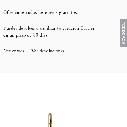
Ofrecemos todos los envíos gratuitos.
Puedes devolver o cambiar tu creación Cartier
en un plazo de 30 días.​
Ver envíos
Ver devoluciones