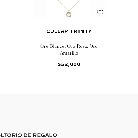
COLLAR TRINITY
Oro Blanco, Oro Rosa, Oro
Amarillo
$
52
,
000
LTORIO DE REGALO