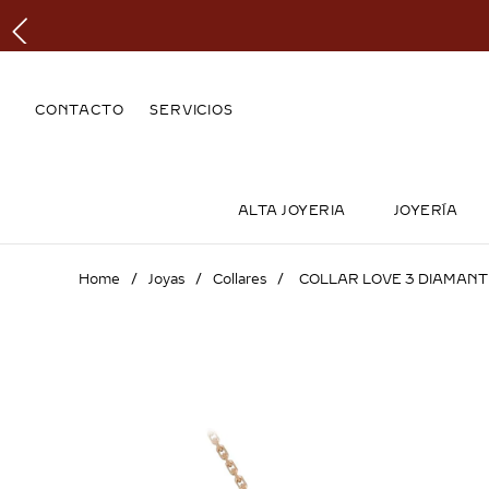
CONTACTO
SERVICIOS
ALTA JOYERIA
JOYERÍA
Joyas
Collares
COLLAR LOVE 3 DIAMANT