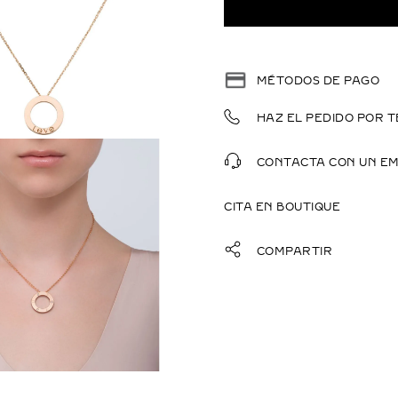
MÉTODOS DE PAGO
HAZ EL PEDIDO POR T
CONTACTA CON UN E
CITA EN BOUTIQUE
COMPARTIR