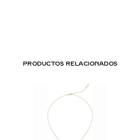
PRODUCTOS RELACIONADOS