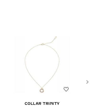
COLLAR TRINITY