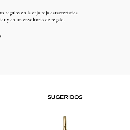
us regalos en la caja roja característica
ier y en un envoltorio de regalo.
s
SUGERIDOS