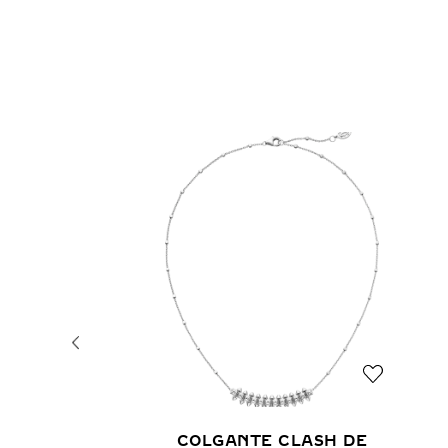
COLGANTE CLASH DE