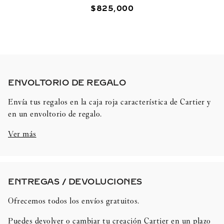
$
825
,
000
ENVOLTORIO DE REGALO​
Envía tus regalos en la caja roja característica de Cartier y
en un envoltorio de regalo.
Ver más
ENTREGAS / DEVOLUCIONES​
Ofrecemos todos los envíos gratuitos.
Puedes devolver o cambiar tu creación Cartier en un plazo