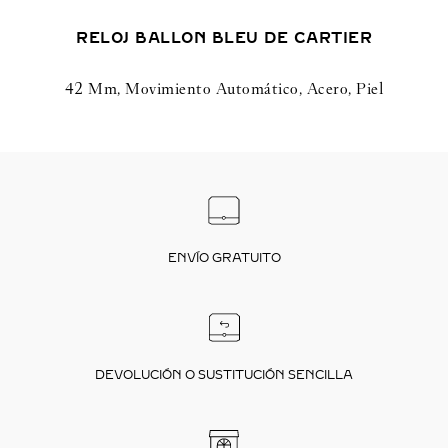
RELOJ BALLON BLEU DE CARTIER
42 Mm, Movimiento Automático, Acero, Piel
ENVÍO GRATUITO
DEVOLUCIÓN O SUSTITUCIÓN SENCILLA