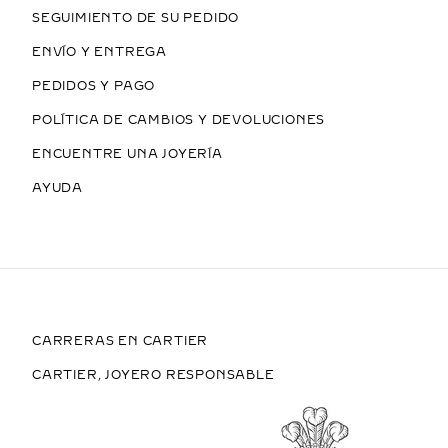
SEGUIMIENTO DE SU PEDIDO
ENVÍO Y ENTREGA
PEDIDOS Y PAGO
POLÍTICA DE CAMBIOS Y DEVOLUCIONES
ENCUENTRE UNA JOYERÍA
AYUDA
CARRERAS EN CARTIER
CARTIER, JOYERO RESPONSABLE