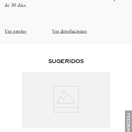
de 30 días.​
Ver envíos
Ver devoluciones
SUGERIDOS