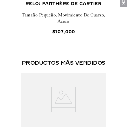
RELOJ PANTHÈRE DE CARTIER
Tamaño Pequeño, Movimiento De Cuarzo,
Acero
$
107
,
000
PRODUCTOS MÁS VENDIDOS