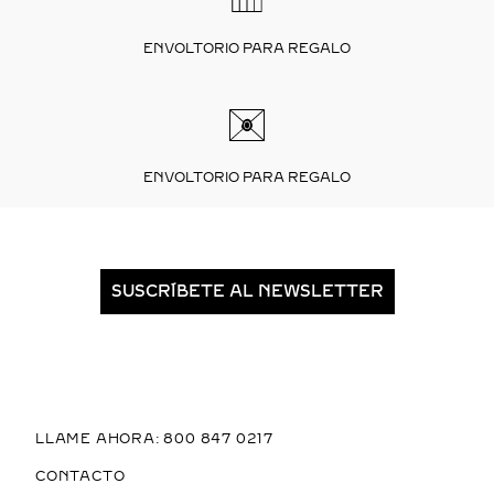
ENVOLTORIO PARA REGALO
ENVOLTORIO PARA REGALO
SUSCRÍBETE AL NEWSLETTER
LLAME AHORA: 800 847 0217
CONTACTO